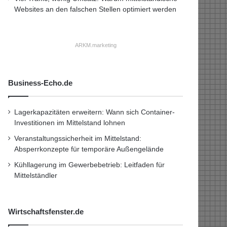
Websites an den falschen Stellen optimiert werden
ARKM.marketing
Business-Echo.de
Lagerkapazitäten erweitern: Wann sich Container-
Investitionen im Mittelstand lohnen
Veranstaltungssicherheit im Mittelstand:
Absperrkonzepte für temporäre Außengelände
Kühllagerung im Gewerbebetrieb: Leitfaden für
Mittelständler
Wirtschaftsfenster.de