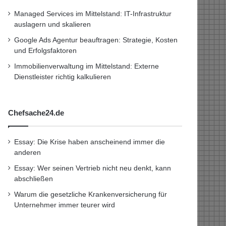
Managed Services im Mittelstand: IT-Infrastruktur
auslagern und skalieren
Google Ads Agentur beauftragen: Strategie, Kosten
und Erfolgsfaktoren
Immobilienverwaltung im Mittelstand: Externe
Dienstleister richtig kalkulieren
Chefsache24.de
Essay: Die Krise haben anscheinend immer die
anderen
Essay: Wer seinen Vertrieb nicht neu denkt, kann
abschließen
Warum die gesetzliche Krankenversicherung für
Unternehmer immer teurer wird