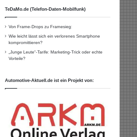
TeDaMo.de (Telefon-Daten-Mobilfunk)
Von Frame-Drops zu Framesieg:
Wie leicht lässt sich ein verlorenes Smartphone
kompromittieren?
„Junge Leute“-Tarife: Marketing-Trick oder echte
Vorteile?
Automotive-Aktuell.de ist ein Projekt von: