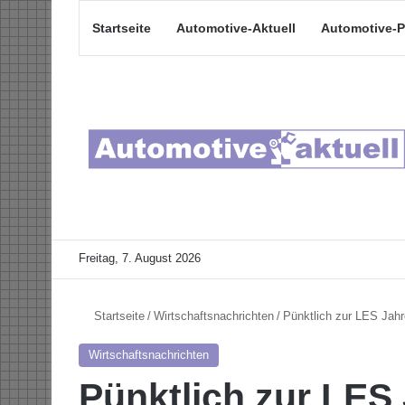
Startseite
Automotive-Aktuell
Automotive-P
Freitag, 7. August 2026
Startseite
/
Wirtschaftsnachrichten
/
Pünktlich zur LES Jahr
Wirtschaftsnachrichten
Pünktlich zur LES