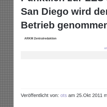
San Diego wird de
Betrieb genomme
ARKM Zentralredaktion
AR
Veröffentlicht von:
ots
am 25.Okt 2011 m