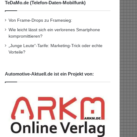
TeDaMo.de (Telefon-Daten-Mobilfunk)
Von Frame-Drops zu Framesieg:
Wie leicht lässt sich ein verlorenes Smartphone
kompromittieren?
„Junge Leute“-Tarife: Marketing-Trick oder echte
Vorteile?
Automotive-Aktuell.de ist ein Projekt von: