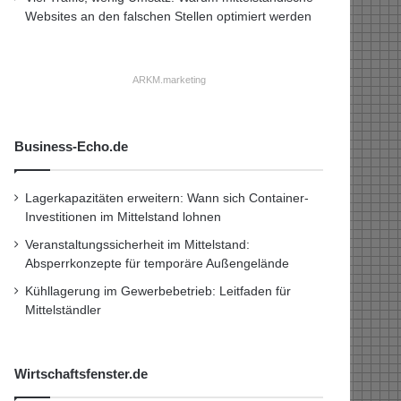
Websites an den falschen Stellen optimiert werden
ARKM.marketing
Business-Echo.de
Lagerkapazitäten erweitern: Wann sich Container-
Investitionen im Mittelstand lohnen
Veranstaltungssicherheit im Mittelstand:
Absperrkonzepte für temporäre Außengelände
Kühllagerung im Gewerbebetrieb: Leitfaden für
Mittelständler
Wirtschaftsfenster.de