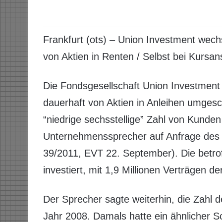
Frankfurt (ots) – Union Investment wech
von Aktien in Renten / Selbst bei Kursa
Die Fondsgesellschaft Union Investment
dauerhaft von Aktien in Anleihen umgesc
“niedrige sechsstellige” Zahl von Kunden
Unternehmenssprecher auf Anfrage des 
39/2011, EVT 22. September). Die betrof
investiert, mit 1,9 Millionen Verträgen 
Der Sprecher sagte weiterhin, die Zahl de
Jahr 2008. Damals hatte ein ähnlicher S