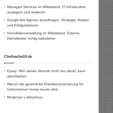
Managed Services im Mittelstand: IT-Infrastruktur
auslagern und skalieren
Google Ads Agentur beauftragen: Strategie, Kosten
und Erfolgsfaktoren
Immobilienverwaltung im Mittelstand: Externe
Dienstleister richtig kalkulieren
Chefsache24.de
Essay: Wer seinen Vertrieb nicht neu denkt, kann
abschließen
Warum die gesetzliche Krankenversicherung für
Unternehmer immer teurer wird
Moderner Lobbyismus