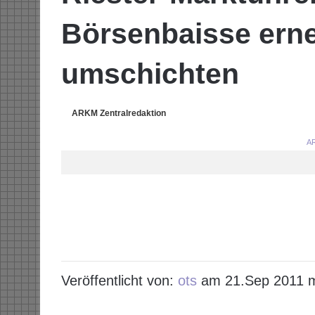
Börsenbaisse ern
umschichten
ARKM Zentralredaktion
AR
Veröffentlicht von:
ots
am 21.Sep 2011 