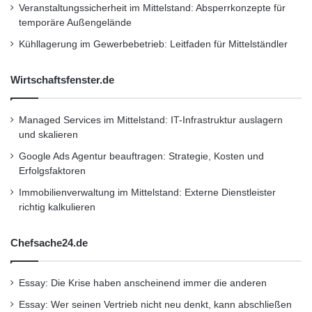
Veranstaltungssicherheit im Mittelstand: Absperrkonzepte für
temporäre Außengelände
Kühllagerung im Gewerbebetrieb: Leitfaden für Mittelständler
Wirtschaftsfenster.de
Managed Services im Mittelstand: IT-Infrastruktur auslagern
und skalieren
Google Ads Agentur beauftragen: Strategie, Kosten und
Erfolgsfaktoren
Immobilienverwaltung im Mittelstand: Externe Dienstleister
richtig kalkulieren
Chefsache24.de
Essay: Die Krise haben anscheinend immer die anderen
Essay: Wer seinen Vertrieb nicht neu denkt, kann abschließen