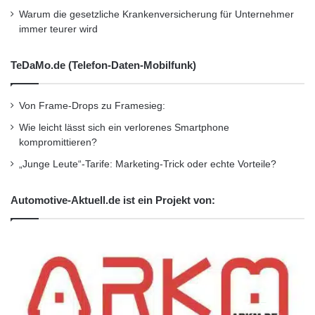
Warum die gesetzliche Krankenversicherung für Unternehmer
immer teurer wird
TeDaMo.de (Telefon-Daten-Mobilfunk)
Von Frame-Drops zu Framesieg:
Wie leicht lässt sich ein verlorenes Smartphone
kompromittieren?
„Junge Leute“-Tarife: Marketing-Trick oder echte Vorteile?
Automotive-Aktuell.de ist ein Projekt von: