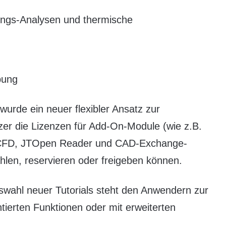
ngs-Analysen und thermische
bung
urde ein neuer flexibler Ansatz zur
zer die Lizenzen für Add-On-Module (wie z.B.
-CFD, JTOpen Reader und CAD-Exchange-
hlen, reservieren oder freigeben können.
swahl neuer Tutorials steht den Anwendern zur
ierten Funktionen oder mit erweiterten