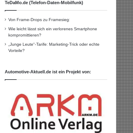
TeDaMo.de (Telefon-Daten-Mobilfunk)
Von Frame-Drops zu Framesieg:
Wie leicht lässt sich ein verlorenes Smartphone
kompromittieren?
„Junge Leute“-Tarife: Marketing-Trick oder echte
Vorteile?
Automotive-Aktuell.de ist ein Projekt von: