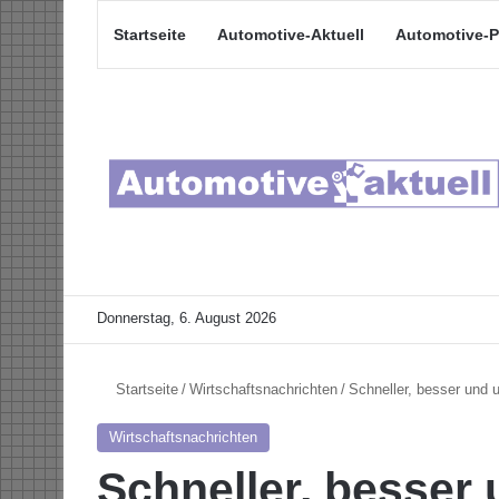
Startseite
Automotive-Aktuell
Automotive-P
Donnerstag, 6. August 2026
Startseite
/
Wirtschaftsnachrichten
/
Schneller, besser und
Wirtschaftsnachrichten
Schneller, besser