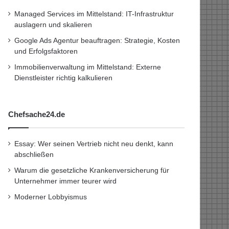
Managed Services im Mittelstand: IT-Infrastruktur
auslagern und skalieren
Google Ads Agentur beauftragen: Strategie, Kosten
und Erfolgsfaktoren
Immobilienverwaltung im Mittelstand: Externe
Dienstleister richtig kalkulieren
Chefsache24.de
Essay: Wer seinen Vertrieb nicht neu denkt, kann
abschließen
Warum die gesetzliche Krankenversicherung für
Unternehmer immer teurer wird
Moderner Lobbyismus