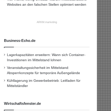
Websites an den falschen Stellen optimiert werden
ARKM.marketing
Business-Echo.de
Lagerkapazitäten erweitern: Wann sich Container-
Investitionen im Mittelstand lohnen
Veranstaltungssicherheit im Mittelstand:
Absperrkonzepte für temporäre Außengelände
Kühllagerung im Gewerbebetrieb: Leitfaden für
Mittelständler
Wirtschaftsfenster.de