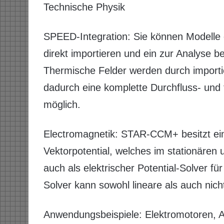
Technische Physik
SPEED-Integration: Sie können Modell
direkt importieren und ein zur Analyse 
Thermische Felder werden durch import
dadurch eine komplette Durchfluss- und
möglich.
Electromagnetik: STAR-CCM+ besitzt ei
Vektorpotential, welches im stationären
auch als elektrischer Potential-Solver f
Solver kann sowohl lineare als auch nicht
Anwendungsbeispiele: Elektromotoren, A