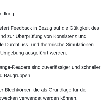
ndlung
ert Feedback in Bezug auf die Gültigkeit des
nd zur Überprüfung von Konsistenz und
 Durchfluss- und thermische Simulationen
D-Umgebung ausgeführt werden.
nge-Readers sind zuverlässiger und schneller
nd Baugruppen.
r Blechkörper, die als Grundlage für die
ezwecken verwendet werden können.