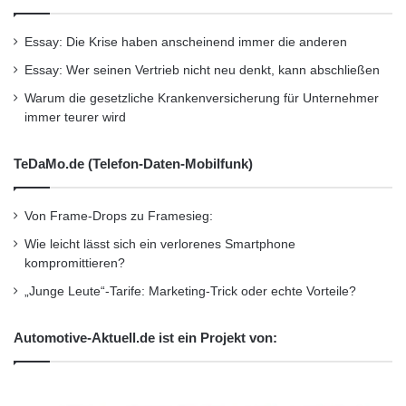
Essay: Die Krise haben anscheinend immer die anderen
Essay: Wer seinen Vertrieb nicht neu denkt, kann abschließen
Warum die gesetzliche Krankenversicherung für Unternehmer
immer teurer wird
TeDaMo.de (Telefon-Daten-Mobilfunk)
Von Frame-Drops zu Framesieg:
Wie leicht lässt sich ein verlorenes Smartphone
kompromittieren?
„Junge Leute“-Tarife: Marketing-Trick oder echte Vorteile?
Automotive-Aktuell.de ist ein Projekt von: