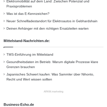
Elektromobilität auf dem Land: Zwischen Potenzial und
Praxisproblemen
Was ist das E-Kennzeichen?
Neuer Schnellladestandort für Elektroautos in Gebhardshain
Deinen Anhänger mit den richtigen Ersatzteilen warten
Mittelstand-Nachrichten.de:
TMS-Einführung im Mittelstand
Gesundheitsdaten im Betrieb: Warum digitale Prozesse klare
Grenzen brauchen
Japanisches Schwert kaufen: Was Sammler über Nihonto,
Recht und Wert wissen sollten
ARKM.marketing
Business-Echo.de