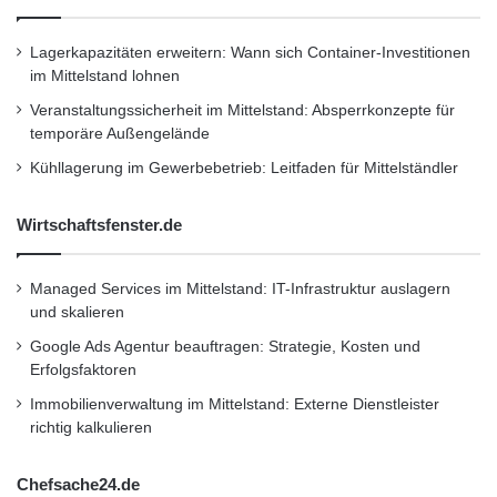
Lagerkapazitäten erweitern: Wann sich Container-Investitionen
im Mittelstand lohnen
Veranstaltungssicherheit im Mittelstand: Absperrkonzepte für
temporäre Außengelände
Kühllagerung im Gewerbebetrieb: Leitfaden für Mittelständler
Wirtschaftsfenster.de
Managed Services im Mittelstand: IT-Infrastruktur auslagern
und skalieren
Google Ads Agentur beauftragen: Strategie, Kosten und
Erfolgsfaktoren
Immobilienverwaltung im Mittelstand: Externe Dienstleister
richtig kalkulieren
Chefsache24.de