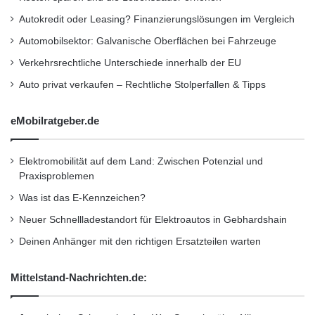
Autokredit oder Leasing? Finanzierungslösungen im Vergleich
Automobilsektor: Galvanische Oberflächen bei Fahrzeuge
Verkehrsrechtliche Unterschiede innerhalb der EU
Auto privat verkaufen – Rechtliche Stolperfallen & Tipps
eMobilratgeber.de
Elektromobilität auf dem Land: Zwischen Potenzial und
Praxisproblemen
Was ist das E-Kennzeichen?
Neuer Schnellladestandort für Elektroautos in Gebhardshain
Deinen Anhänger mit den richtigen Ersatzteilen warten
Mittelstand-Nachrichten.de: