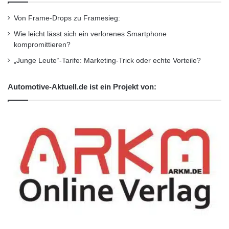
Von Frame-Drops zu Framesieg:
Wie leicht lässt sich ein verlorenes Smartphone
kompromittieren?
„Junge Leute“-Tarife: Marketing-Trick oder echte Vorteile?
Automotive-Aktuell.de ist ein Projekt von: