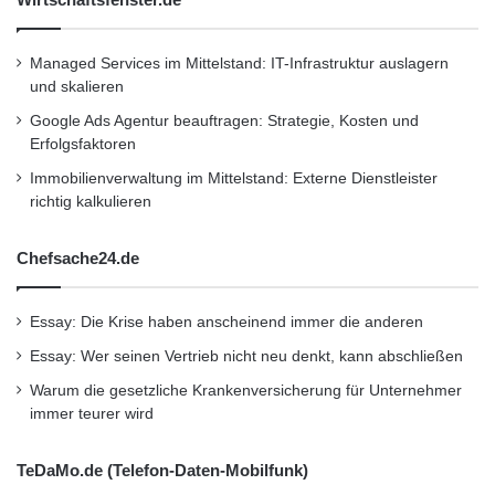
Managed Services im Mittelstand: IT-Infrastruktur auslagern
und skalieren
Google Ads Agentur beauftragen: Strategie, Kosten und
Erfolgsfaktoren
Immobilienverwaltung im Mittelstand: Externe Dienstleister
richtig kalkulieren
Chefsache24.de
Essay: Die Krise haben anscheinend immer die anderen
Essay: Wer seinen Vertrieb nicht neu denkt, kann abschließen
Warum die gesetzliche Krankenversicherung für Unternehmer
immer teurer wird
TeDaMo.de (Telefon-Daten-Mobilfunk)