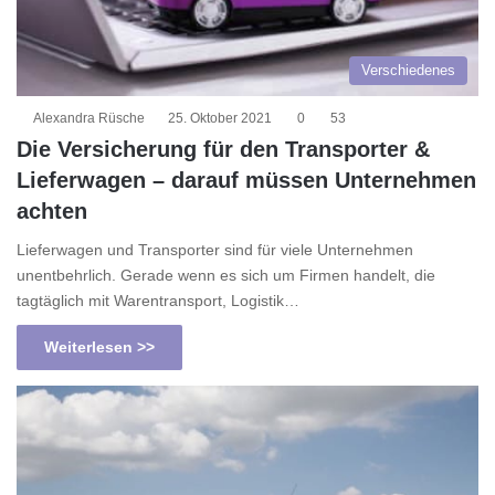
Verschiedenes
Alexandra Rüsche
25. Oktober 2021
0
53
Die Versicherung für den Transporter &
Lieferwagen – darauf müssen Unternehmen
achten
Lieferwagen und Transporter sind für viele Unternehmen
unentbehrlich. Gerade wenn es sich um Firmen handelt, die
tagtäglich mit Warentransport, Logistik…
Weiterlesen >>