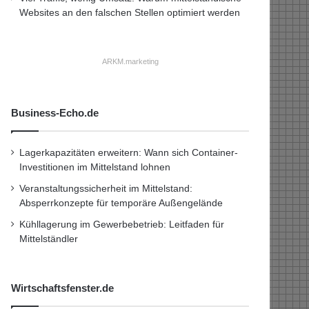
Websites an den falschen Stellen optimiert werden
ARKM.marketing
Business-Echo.de
Lagerkapazitäten erweitern: Wann sich Container-
Investitionen im Mittelstand lohnen
Veranstaltungssicherheit im Mittelstand:
Absperrkonzepte für temporäre Außengelände
Kühllagerung im Gewerbebetrieb: Leitfaden für
Mittelständler
Wirtschaftsfenster.de