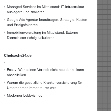
Managed Services im Mittelstand: IT-Infrastruktur
auslagern und skalieren
Google Ads Agentur beauftragen: Strategie, Kosten
und Erfolgsfaktoren
Immobilienverwaltung im Mittelstand: Externe
Dienstleister richtig kalkulieren
Chefsache24.de
Essay: Wer seinen Vertrieb nicht neu denkt, kann
abschließen
Warum die gesetzliche Krankenversicherung für
Unternehmer immer teurer wird
Moderner Lobbyismus