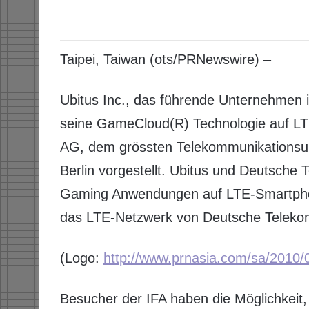
Taipei, Taiwan (ots/PRNewswire) –
Ubitus Inc., das führende Unternehmen 
seine GameCloud(R) Technologie auf L
AG, dem grössten Telekommunikationsun
Berlin vorgestellt. Ubitus und Deutsche 
Gaming Anwendungen auf LTE-Smartpho
das LTE-Netzwerk von Deutsche Telek
(Logo:
http://www.prnasia.com/sa/2010
Besucher der IFA haben die Möglichkeit