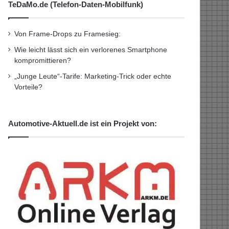
TeDaMo.de (Telefon-Daten-Mobilfunk)
Von Frame-Drops zu Framesieg:
Wie leicht lässt sich ein verlorenes Smartphone
kompromittieren?
„Junge Leute“-Tarife: Marketing-Trick oder echte
Vorteile?
Automotive-Aktuell.de ist ein Projekt von: