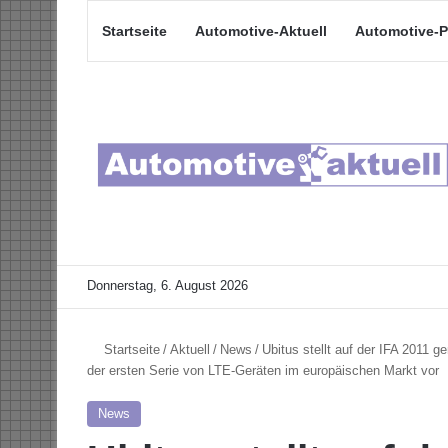
Startseite
Automotive-Aktuell
Automotive-P
Donnerstag, 6. August 2026
Startseite
/
Aktuell
/
News
/
Ubitus stellt auf der IFA 2011
der ersten Serie von LTE-Geräten im europäischen Markt vor
News