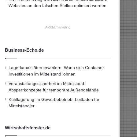
Websites an den falschen Stellen optimiert werden
ARKM.marketing
Business-Echo.de
Lagerkapazitäten erweitern: Wann sich Container-
Investitionen im Mittelstand lohnen
Veranstaltungssicherheit im Mittelstand:
Absperrkonzepte für temporäre Außengelände
Kühllagerung im Gewerbebetrieb: Leitfaden für
Mittelständler
Wirtschaftsfenster.de