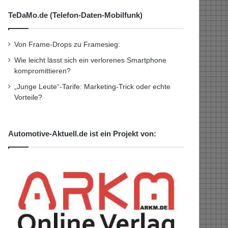
TeDaMo.de (Telefon-Daten-Mobilfunk)
Von Frame-Drops zu Framesieg:
Wie leicht lässt sich ein verlorenes Smartphone
kompromittieren?
„Junge Leute“-Tarife: Marketing-Trick oder echte
Vorteile?
Automotive-Aktuell.de ist ein Projekt von: