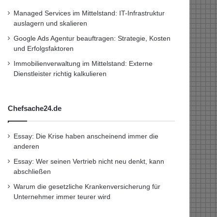
Managed Services im Mittelstand: IT-Infrastruktur
auslagern und skalieren
Google Ads Agentur beauftragen: Strategie, Kosten
und Erfolgsfaktoren
Immobilienverwaltung im Mittelstand: Externe
Dienstleister richtig kalkulieren
Chefsache24.de
Essay: Die Krise haben anscheinend immer die
anderen
Essay: Wer seinen Vertrieb nicht neu denkt, kann
abschließen
Warum die gesetzliche Krankenversicherung für
Unternehmer immer teurer wird