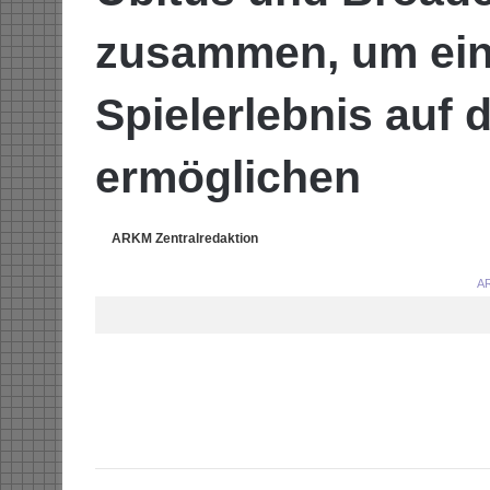
zusammen, um ein
Spielerlebnis auf
ermöglichen
ARKM Zentralredaktion
AR