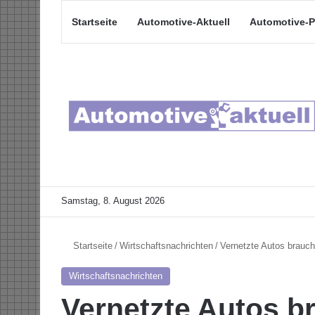
Startseite
Automotive-Aktuell
Automotive-P
Samstag, 8. August 2026
Startseite
/
Wirtschaftsnachrichten
/
Vernetzte Autos brauc
Wirtschaftsnachrichten
Vernetzte Autos 