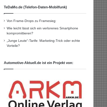
TeDaMo.de (Telefon-Daten-Mobilfunk)
Von Frame-Drops zu Framesieg:
Wie leicht lässt sich ein verlorenes Smartphone
kompromittieren?
„Junge Leute“-Tarife: Marketing-Trick oder echte
Vorteile?
Automotive-Aktuell.de ist ein Projekt von: