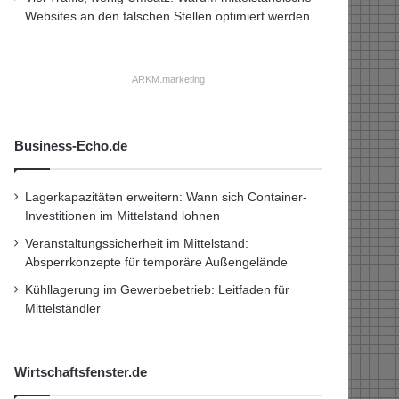
Websites an den falschen Stellen optimiert werden
ARKM.marketing
Business-Echo.de
Lagerkapazitäten erweitern: Wann sich Container-
Investitionen im Mittelstand lohnen
Veranstaltungssicherheit im Mittelstand:
Absperrkonzepte für temporäre Außengelände
Kühllagerung im Gewerbebetrieb: Leitfaden für
Mittelständler
Wirtschaftsfenster.de