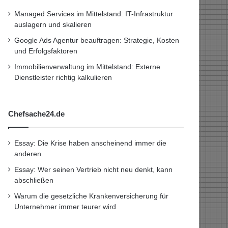
Managed Services im Mittelstand: IT-Infrastruktur
auslagern und skalieren
Google Ads Agentur beauftragen: Strategie, Kosten
und Erfolgsfaktoren
Immobilienverwaltung im Mittelstand: Externe
Dienstleister richtig kalkulieren
Chefsache24.de
Essay: Die Krise haben anscheinend immer die
anderen
Essay: Wer seinen Vertrieb nicht neu denkt, kann
abschließen
Warum die gesetzliche Krankenversicherung für
Unternehmer immer teurer wird