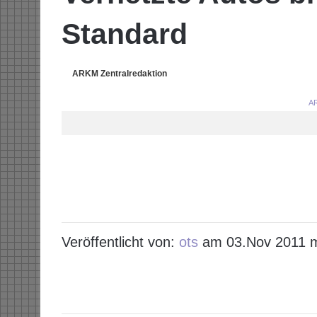
Standard
ARKM Zentralredaktion
AR
Veröffentlicht von:
ots
am 03.Nov 2011 