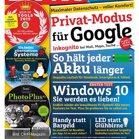
Bild: CHIP-Magazin.