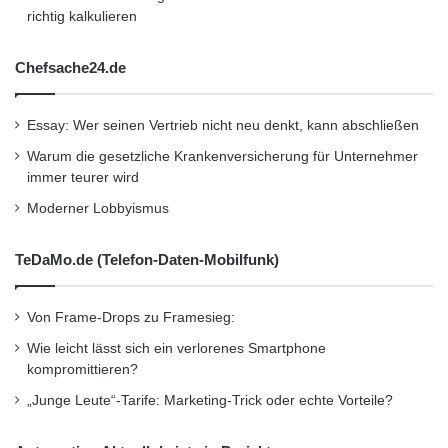
richtig kalkulieren
Chefsache24.de
Essay: Wer seinen Vertrieb nicht neu denkt, kann abschließen
Warum die gesetzliche Krankenversicherung für Unternehmer
immer teurer wird
Moderner Lobbyismus
TeDaMo.de (Telefon-Daten-Mobilfunk)
Von Frame-Drops zu Framesieg:
Wie leicht lässt sich ein verlorenes Smartphone
kompromittieren?
„Junge Leute“-Tarife: Marketing-Trick oder echte Vorteile?