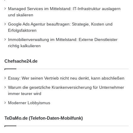
Managed Services im Mittelstand: IT-Infrastruktur auslagern
und skalieren
Google Ads Agentur beauftragen: Strategie, Kosten und
Erfolgsfaktoren
Immobilienverwaltung im Mittelstand: Externe Dienstleister
richtig kalkulieren
Chefsache24.de
Essay: Wer seinen Vertrieb nicht neu denkt, kann abschließen
Warum die gesetzliche Krankenversicherung für Unternehmer
immer teurer wird
Moderner Lobbyismus
TeDaMo.de (Telefon-Daten-Mobilfunk)