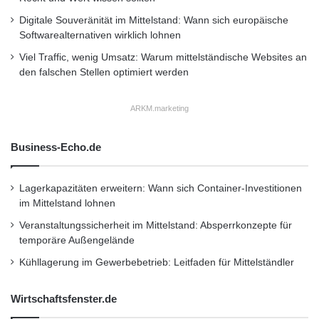
Digitale Souveränität im Mittelstand: Wann sich europäische
Softwarealternativen wirklich lohnen
Viel Traffic, wenig Umsatz: Warum mittelständische Websites an
den falschen Stellen optimiert werden
ARKM.marketing
Business-Echo.de
Lagerkapazitäten erweitern: Wann sich Container-Investitionen
im Mittelstand lohnen
Veranstaltungssicherheit im Mittelstand: Absperrkonzepte für
temporäre Außengelände
Kühllagerung im Gewerbebetrieb: Leitfaden für Mittelständler
Wirtschaftsfenster.de