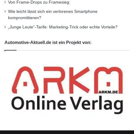
Von Frame-Drops zu Framesieg:
Wie leicht lässt sich ein verlorenes Smartphone
kompromittieren?
„Junge Leute“-Tarife: Marketing-Trick oder echte Vorteile?
Automotive-Aktuell.de ist ein Projekt von: