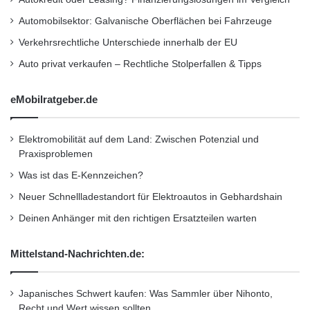
Automobilsektor: Galvanische Oberflächen bei Fahrzeuge
Verkehrsrechtliche Unterschiede innerhalb der EU
Auto privat verkaufen – Rechtliche Stolperfallen & Tipps
eMobilratgeber.de
Elektromobilität auf dem Land: Zwischen Potenzial und
Praxisproblemen
Was ist das E-Kennzeichen?
Neuer Schnellladestandort für Elektroautos in Gebhardshain
Deinen Anhänger mit den richtigen Ersatzteilen warten
Mittelstand-Nachrichten.de:
Japanisches Schwert kaufen: Was Sammler über Nihonto,
Recht und Wert wissen sollten