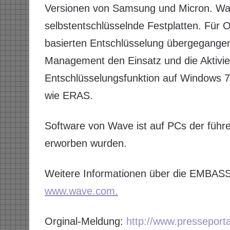
Versionen von Samsung und Micron. Wa
selbstentschlüsselnde Festplatten. Für O
basierten Entschlüsselung übergegangen 
Management den Einsatz und die Aktivie
Entschlüsselungsfunktion auf Windows 
wie ERAS.
Software von Wave ist auf PCs der führ
erworben wurden.
Weitere Informationen über die EMBASSY
www.wave.com.
Orginal-Meldung:
http://www.presseport