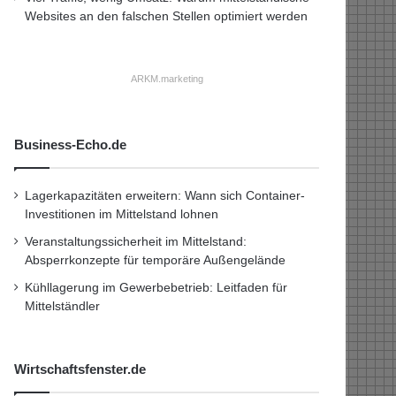
Websites an den falschen Stellen optimiert werden
ARKM.marketing
Business-Echo.de
Lagerkapazitäten erweitern: Wann sich Container-
Investitionen im Mittelstand lohnen
Veranstaltungssicherheit im Mittelstand:
Absperrkonzepte für temporäre Außengelände
Kühllagerung im Gewerbebetrieb: Leitfaden für
Mittelständler
Wirtschaftsfenster.de