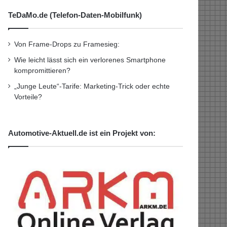
TeDaMo.de (Telefon-Daten-Mobilfunk)
Von Frame-Drops zu Framesieg:
Wie leicht lässt sich ein verlorenes Smartphone
kompromittieren?
„Junge Leute“-Tarife: Marketing-Trick oder echte
Vorteile?
Automotive-Aktuell.de ist ein Projekt von: