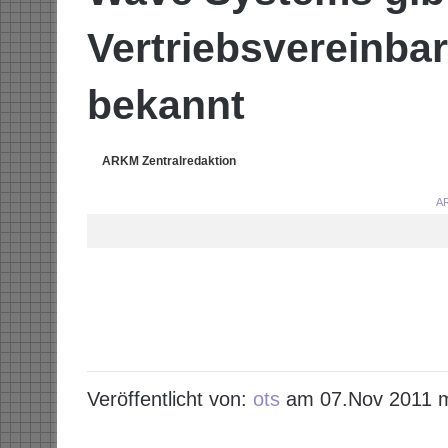
Vertriebsvereinba
bekannt
ARKM Zentralredaktion
AR
Veröffentlicht von:
ots
am 07.Nov 2011 