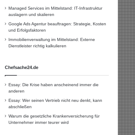
Managed Services im Mittelstand: IT-Infrastruktur
auslagern und skalieren
Google Ads Agentur beauftragen: Strategie, Kosten
und Erfolgsfaktoren
Immobilienverwaltung im Mittelstand: Externe
Dienstleister richtig kalkulieren
Chefsache24.de
Essay: Die Krise haben anscheinend immer die
anderen
Essay: Wer seinen Vertrieb nicht neu denkt, kann
abschließen
Warum die gesetzliche Krankenversicherung für
Unternehmer immer teurer wird