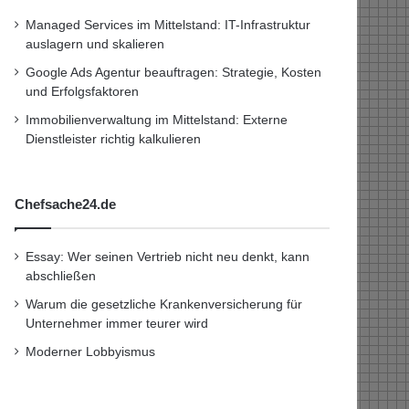
Managed Services im Mittelstand: IT-Infrastruktur
auslagern und skalieren
Google Ads Agentur beauftragen: Strategie, Kosten
und Erfolgsfaktoren
Immobilienverwaltung im Mittelstand: Externe
Dienstleister richtig kalkulieren
Chefsache24.de
Essay: Wer seinen Vertrieb nicht neu denkt, kann
abschließen
Warum die gesetzliche Krankenversicherung für
Unternehmer immer teurer wird
Moderner Lobbyismus