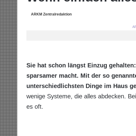
ARKM Zentralredaktion
AR
Sie hat schon längst Einzug gehalten
sparsamer macht. Mit der so genannt
unterschiedlichsten Dinge im Haus ge
wenige Systeme, die alles abdecken. B
es oft.