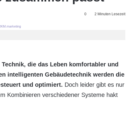
0
2 Minuten Lesezeit
KM.marketing
: Technik, die das Leben komfortabler und
en intelligenten Gebäudetechnik werden die
steuert und optimiert.
Doch leider gibt es nur
eim Kombinieren verschiedener Systeme hakt