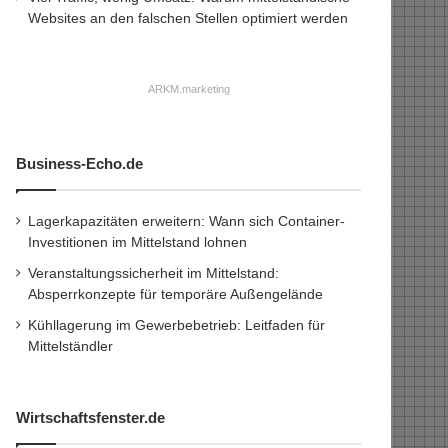
Websites an den falschen Stellen optimiert werden
ARKM.marketing
Business-Echo.de
Lagerkapazitäten erweitern: Wann sich Container-
Investitionen im Mittelstand lohnen
Veranstaltungssicherheit im Mittelstand:
Absperrkonzepte für temporäre Außengelände
Kühllagerung im Gewerbebetrieb: Leitfaden für
Mittelständler
Wirtschaftsfenster.de