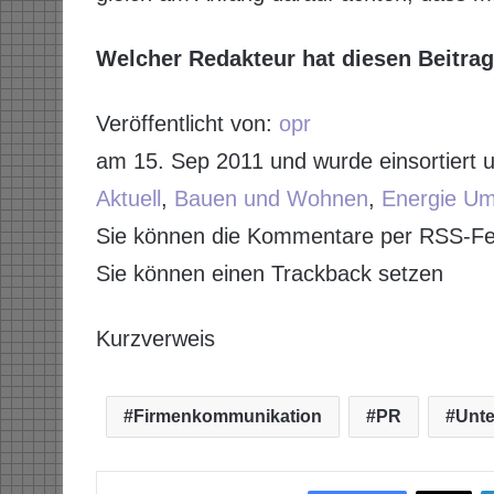
Welcher Redakteur hat diesen Beitrag 
Veröffentlicht von:
opr
am 15. Sep 2011 und wurde einsortiert u
Aktuell
,
Bauen und Wohnen
,
Energie Um
Sie können die Kommentare per RSS-Fe
Sie können einen Trackback setzen
Kurzverweis
Firmenkommunikation
PR
Unt