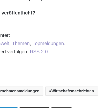
veröffentlicht?
nter:
welt
,
Themen
,
Topmeldungen
.
ed verfolgen:
RSS 2.0
.
ernehmensmeldungen
Wirtschaftsnachrichten