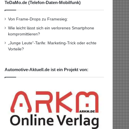
TeDaMo.de (Telefon-Daten-Mobilfunk)
Von Frame-Drops zu Framesieg:
Wie leicht lässt sich ein verlorenes Smartphone
kompromittieren?
„Junge Leute“-Tarife: Marketing-Trick oder echte
Vorteile?
Automotive-Aktuell.de ist ein Projekt von: