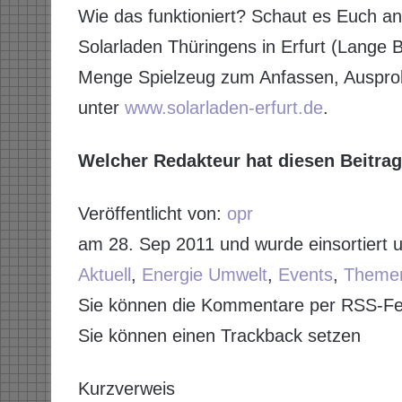
Wie das funktioniert? Schaut es Euch 
Solarladen Thüringens in Erfurt (Lange 
Menge Spielzeug zum Anfassen, Ausprob
unter
www.solarladen-erfurt.de
.
Welcher Redakteur hat diesen Beitrag 
Veröffentlicht von:
opr
am 28. Sep 2011 und wurde einsortiert u
Aktuell
,
Energie Umwelt
,
Events
,
Theme
Sie können die Kommentare per RSS-Fe
Sie können einen Trackback setzen
Kurzverweis