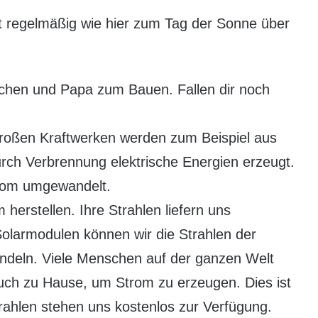
t regelmäßig wie hier zum Tag der Sonne über
hen und Papa zum Bauen. Fallen dir noch
 großen Kraftwerken werden zum Beispiel aus
rch Verbrennung elektrische Energien erzeugt.
Strom umgewandelt.
 herstellen. Ihre Strahlen liefern uns
 Solarmodulen können wir die Strahlen der
ndeln. Viele Menschen auf der ganzen Welt
uch zu Hause, um Strom zu erzeugen. Dies ist
rahlen stehen uns kostenlos zur Verfügung.