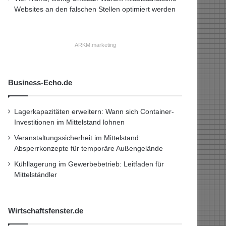
Websites an den falschen Stellen optimiert werden
ARKM.marketing
Business-Echo.de
Lagerkapazitäten erweitern: Wann sich Container-
Investitionen im Mittelstand lohnen
Veranstaltungssicherheit im Mittelstand:
Absperrkonzepte für temporäre Außengelände
Kühllagerung im Gewerbebetrieb: Leitfaden für
Mittelständler
Wirtschaftsfenster.de