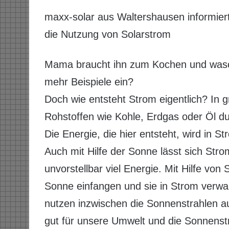
maxx-solar aus Waltershausen informier
die Nutzung von Solarstrom
Mama braucht ihn zum Kochen und wasc
mehr Beispiele ein?
Doch wie entsteht Strom eigentlich? In
Rohstoffen wie Kohle, Erdgas oder Öl du
Die Energie, die hier entsteht, wird in 
Auch mit Hilfe der Sonne lässt sich Strom
unvorstellbar viel Energie. Mit Hilfe von
Sonne einfangen und sie in Strom verwa
nutzen inzwischen die Sonnenstrahlen a
gut für unsere Umwelt und die Sonnenst