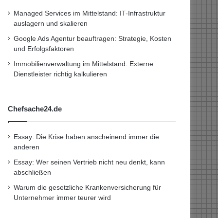
Managed Services im Mittelstand: IT-Infrastruktur
auslagern und skalieren
Google Ads Agentur beauftragen: Strategie, Kosten
und Erfolgsfaktoren
Immobilienverwaltung im Mittelstand: Externe
Dienstleister richtig kalkulieren
Chefsache24.de
Essay: Die Krise haben anscheinend immer die
anderen
Essay: Wer seinen Vertrieb nicht neu denkt, kann
abschließen
Warum die gesetzliche Krankenversicherung für
Unternehmer immer teurer wird