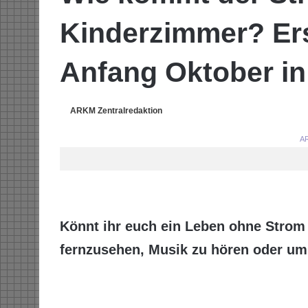
Kinderzimmer? Ers
Anfang Oktober in 
ARKM Zentralredaktion
AR
Könnt ihr euch ein Leben ohne Strom 
fernzusehen, Musik zu hören oder um