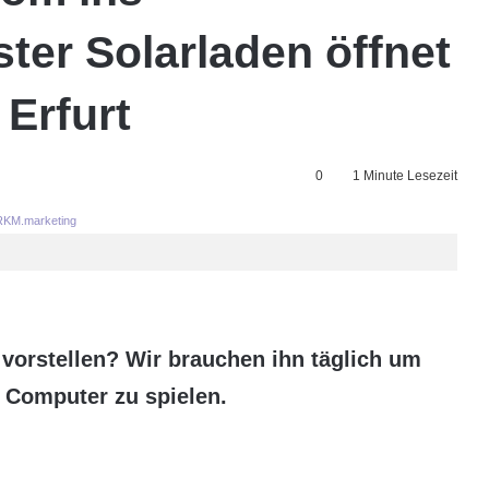
ter Solarladen öffnet
Erfurt
0
1 Minute Lesezeit
KM.marketing
vorstellen? Wir brauchen ihn täglich um
 Computer zu spielen.