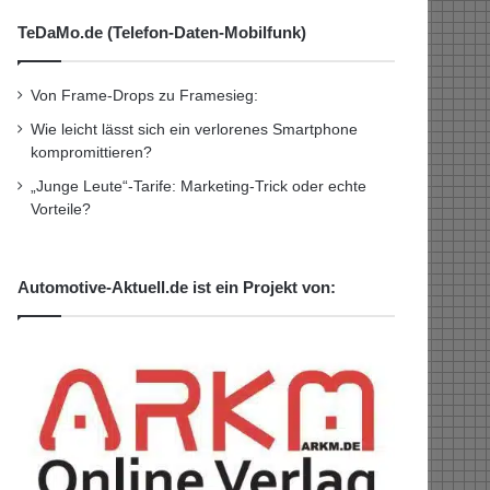
TeDaMo.de (Telefon-Daten-Mobilfunk)
Von Frame-Drops zu Framesieg:
Wie leicht lässt sich ein verlorenes Smartphone
kompromittieren?
„Junge Leute“-Tarife: Marketing-Trick oder echte
Vorteile?
Automotive-Aktuell.de ist ein Projekt von: