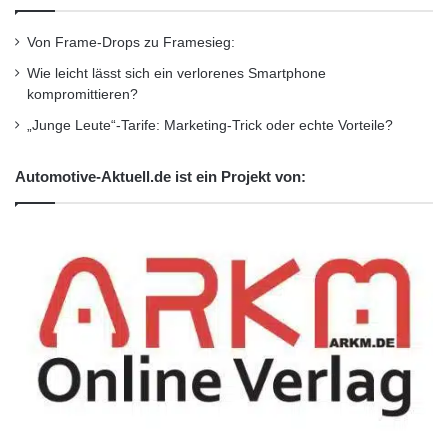
Von Frame-Drops zu Framesieg:
Wie leicht lässt sich ein verlorenes Smartphone
kompromittieren?
„Junge Leute“-Tarife: Marketing-Trick oder echte Vorteile?
Automotive-Aktuell.de ist ein Projekt von: