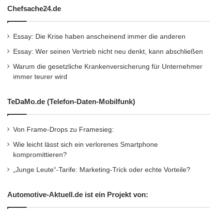
Chefsache24.de
Wirtschaftsnachrichten
Essay: Die Krise haben anscheinend immer die anderen
Essay: Wer seinen Vertrieb nicht neu denkt, kann abschließen
Warum die gesetzliche Krankenversicherung für Unternehmer
immer teurer wird
TeDaMo.de (Telefon-Daten-Mobilfunk)
Von Frame-Drops zu Framesieg:
Wie leicht lässt sich ein verlorenes Smartphone
kompromittieren?
„Junge Leute“-Tarife: Marketing-Trick oder echte Vorteile?
Automotive-Aktuell.de ist ein Projekt von: