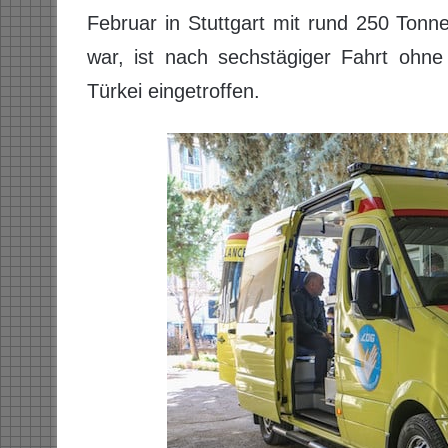
Februar in Stuttgart mit rund 250 Tonnen
war, ist nach sechstägiger Fahrt ohne
Türkei eingetroffen.