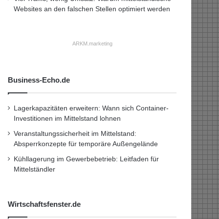
Websites an den falschen Stellen optimiert werden
ARKM.marketing
Business-Echo.de
Lagerkapazitäten erweitern: Wann sich Container-
Investitionen im Mittelstand lohnen
Veranstaltungssicherheit im Mittelstand:
Absperrkonzepte für temporäre Außengelände
Kühllagerung im Gewerbebetrieb: Leitfaden für
Mittelständler
Wirtschaftsfenster.de