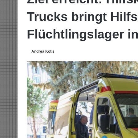
Trucks bringt Hilfs
Flüchtlingslager i
Andrea Kotis