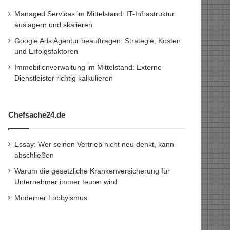
Managed Services im Mittelstand: IT-Infrastruktur
auslagern und skalieren
Google Ads Agentur beauftragen: Strategie, Kosten
und Erfolgsfaktoren
Immobilienverwaltung im Mittelstand: Externe
Dienstleister richtig kalkulieren
Chefsache24.de
Essay: Wer seinen Vertrieb nicht neu denkt, kann
abschließen
Warum die gesetzliche Krankenversicherung für
Unternehmer immer teurer wird
Moderner Lobbyismus