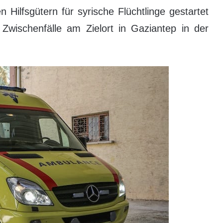
 Hilfsgütern für syrische Flüchtlinge gestartet
 Zwischenfälle am Zielort in Gaziantep in der