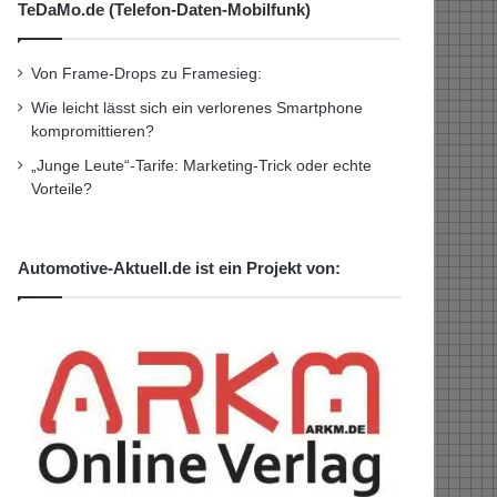
TeDaMo.de (Telefon-Daten-Mobilfunk)
Von Frame-Drops zu Framesieg:
Wie leicht lässt sich ein verlorenes Smartphone
kompromittieren?
„Junge Leute“-Tarife: Marketing-Trick oder echte
Vorteile?
Automotive-Aktuell.de ist ein Projekt von: