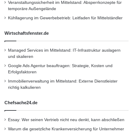
Veranstaltungssicherheit im Mittelstand: Absperrkonzepte für
temporäre Außengelände
Kühllagerung im Gewerbebetrieb: Leitfaden für Mittelständler
Wirtschaftsfenster.de
Managed Services im Mittelstand: IT-Infrastruktur auslagern
und skalieren
Google Ads Agentur beauftragen: Strategie, Kosten und
Erfolgsfaktoren
Immobilienverwaltung im Mittelstand: Externe Dienstleister
richtig kalkulieren
Chefsache24.de
Essay: Wer seinen Vertrieb nicht neu denkt, kann abschließen
Warum die gesetzliche Krankenversicherung für Unternehmer