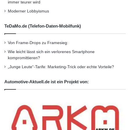
immer teurer wird
Moderner Lobbyismus
TeDaMo.de (Telefon-Daten-Mobilfunk)
Von Frame-Drops zu Framesieg:
Wie leicht lässt sich ein verlorenes Smartphone
kompromittieren?
„Junge Leute“-Tarife: Marketing-Trick oder echte Vorteile?
Automotive-Aktuell.de ist ein Projekt von: