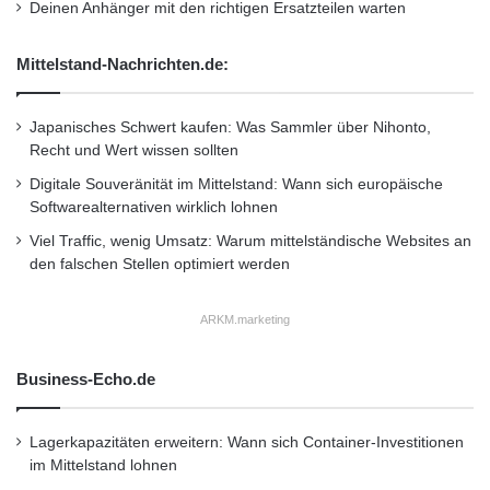
Deinen Anhänger mit den richtigen Ersatzteilen warten
Mittelstand-Nachrichten.de:
Japanisches Schwert kaufen: Was Sammler über Nihonto,
Recht und Wert wissen sollten
Digitale Souveränität im Mittelstand: Wann sich europäische
Softwarealternativen wirklich lohnen
Viel Traffic, wenig Umsatz: Warum mittelständische Websites an
den falschen Stellen optimiert werden
ARKM.marketing
Business-Echo.de
Lagerkapazitäten erweitern: Wann sich Container-Investitionen
im Mittelstand lohnen