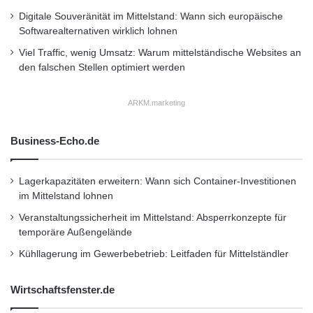
GTÜ
Sportwagen
Digitale Souveränität im Mittelstand: Wann sich europäische
Softwarealternativen wirklich lohnen
Viel Traffic, wenig Umsatz: Warum mittelständische Websites an
den falschen Stellen optimiert werden
ARKM.marketing
Business-Echo.de
Lagerkapazitäten erweitern: Wann sich Container-Investitionen
im Mittelstand lohnen
Veranstaltungssicherheit im Mittelstand: Absperrkonzepte für
temporäre Außengelände
Kühllagerung im Gewerbebetrieb: Leitfaden für Mittelständler
Wirtschaftsfenster.de