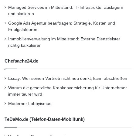
Managed Services im Mittelstand: IT-Infrastruktur auslagern
und skalieren
Google Ads Agentur beauftragen: Strategie, Kosten und
Erfolgsfaktoren
Immobilienverwaltung im Mittelstand: Externe Dienstleister
richtig kalkulieren
Chefsache24.de
Essay: Wer seinen Vertrieb nicht neu denkt, kann abschließen
Warum die gesetzliche Krankenversicherung für Unternehmer
immer teurer wird
Moderner Lobbyismus
TeDaMo.de (Telefon-Daten-Mobilfunk)