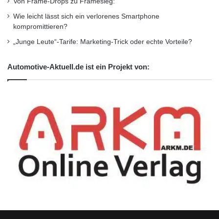
Von Frame-Drops zu Framesieg:
Wie leicht lässt sich ein verlorenes Smartphone
kompromittieren?
„Junge Leute“-Tarife: Marketing-Trick oder echte Vorteile?
Automotive-Aktuell.de ist ein Projekt von: