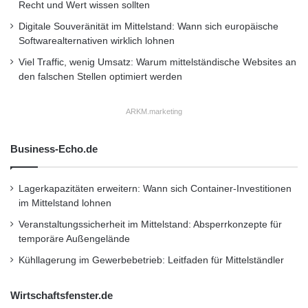
Recht und Wert wissen sollten
Digitale Souveränität im Mittelstand: Wann sich europäische
Softwarealternativen wirklich lohnen
Viel Traffic, wenig Umsatz: Warum mittelständische Websites an
den falschen Stellen optimiert werden
ARKM.marketing
Business-Echo.de
Lagerkapazitäten erweitern: Wann sich Container-Investitionen
im Mittelstand lohnen
Veranstaltungssicherheit im Mittelstand: Absperrkonzepte für
temporäre Außengelände
Kühllagerung im Gewerbebetrieb: Leitfaden für Mittelständler
Wirtschaftsfenster.de