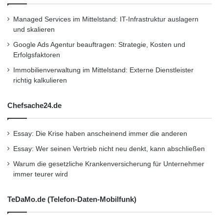
Managed Services im Mittelstand: IT-Infrastruktur auslagern
und skalieren
Google Ads Agentur beauftragen: Strategie, Kosten und
Erfolgsfaktoren
Immobilienverwaltung im Mittelstand: Externe Dienstleister
richtig kalkulieren
Chefsache24.de
Essay: Die Krise haben anscheinend immer die anderen
Essay: Wer seinen Vertrieb nicht neu denkt, kann abschließen
Warum die gesetzliche Krankenversicherung für Unternehmer
immer teurer wird
TeDaMo.de (Telefon-Daten-Mobilfunk)