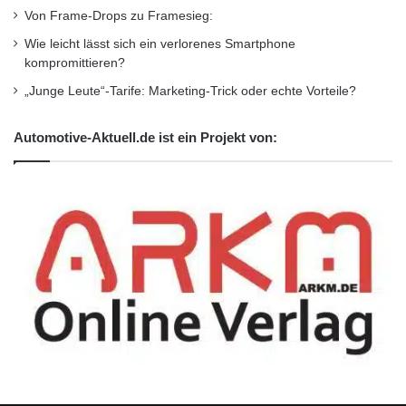
Von Frame-Drops zu Framesieg:
Wie leicht lässt sich ein verlorenes Smartphone
kompromittieren?
„Junge Leute“-Tarife: Marketing-Trick oder echte Vorteile?
Automotive-Aktuell.de ist ein Projekt von: