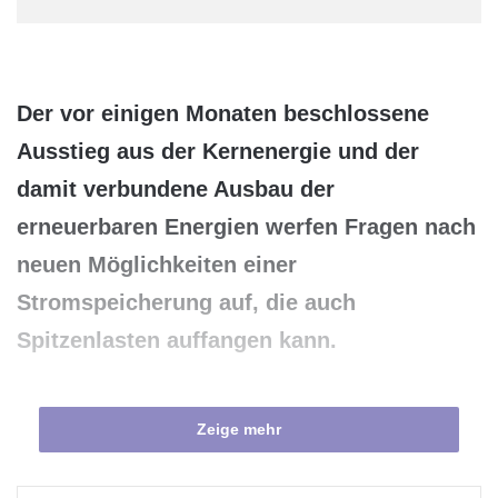
Der vor einigen Monaten beschlossene
Ausstieg aus der Kernenergie und der
damit verbundene Ausbau der
erneuerbaren Energien werfen Fragen nach
neuen Möglichkeiten einer
Stromspeicherung auf, die auch
Spitzenlasten auffangen kann.
Zeige mehr
InnovationsAllianz der NRW-Hochschulen e.V.