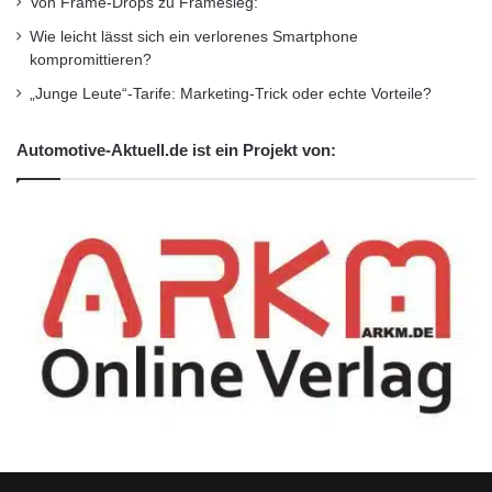
Von Frame-Drops zu Framesieg:
Wie leicht lässt sich ein verlorenes Smartphone
kompromittieren?
„Junge Leute“-Tarife: Marketing-Trick oder echte Vorteile?
Automotive-Aktuell.de ist ein Projekt von: