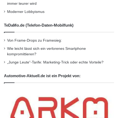
immer teurer wird
Moderner Lobbyismus
TeDaMo.de (Telefon-Daten-Mobilfunk)
Von Frame-Drops zu Framesieg:
Wie leicht lässt sich ein verlorenes Smartphone
kompromittieren?
„Junge Leute“-Tarife: Marketing-Trick oder echte Vorteile?
Automotive-Aktuell.de ist ein Projekt von: