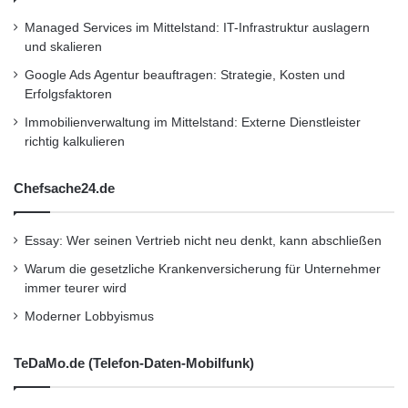
Managed Services im Mittelstand: IT-Infrastruktur auslagern
und skalieren
Google Ads Agentur beauftragen: Strategie, Kosten und
Erfolgsfaktoren
Immobilienverwaltung im Mittelstand: Externe Dienstleister
richtig kalkulieren
Chefsache24.de
Essay: Wer seinen Vertrieb nicht neu denkt, kann abschließen
Warum die gesetzliche Krankenversicherung für Unternehmer
immer teurer wird
Moderner Lobbyismus
TeDaMo.de (Telefon-Daten-Mobilfunk)