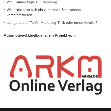
Von Frame-Drops zu Framesieg:
Wie leicht lässt sich ein verlorenes Smartphone
kompromittieren?
„Junge Leute“-Tarife: Marketing-Trick oder echte Vorteile?
Automotive-Aktuell.de ist ein Projekt von: