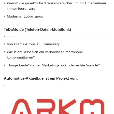
Warum die gesetzliche Krankenversicherung für Unternehmer
immer teurer wird
Moderner Lobbyismus
TeDaMo.de (Telefon-Daten-Mobilfunk)
Von Frame-Drops zu Framesieg:
Wie leicht lässt sich ein verlorenes Smartphone
kompromittieren?
„Junge Leute“-Tarife: Marketing-Trick oder echte Vorteile?
Automotive-Aktuell.de ist ein Projekt von: