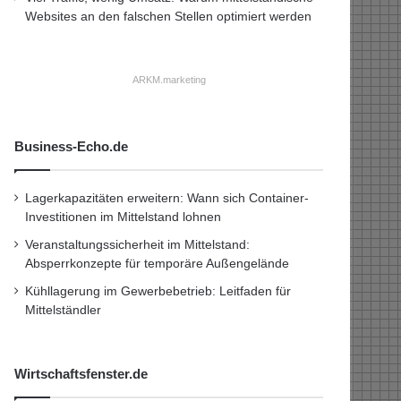
Websites an den falschen Stellen optimiert werden
ARKM.marketing
Business-Echo.de
Lagerkapazitäten erweitern: Wann sich Container-
Investitionen im Mittelstand lohnen
Veranstaltungssicherheit im Mittelstand:
Absperrkonzepte für temporäre Außengelände
Kühllagerung im Gewerbebetrieb: Leitfaden für
Mittelständler
Wirtschaftsfenster.de