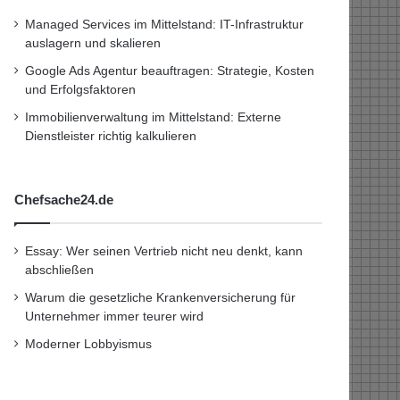
Managed Services im Mittelstand: IT-Infrastruktur
auslagern und skalieren
Google Ads Agentur beauftragen: Strategie, Kosten
und Erfolgsfaktoren
Immobilienverwaltung im Mittelstand: Externe
Dienstleister richtig kalkulieren
Chefsache24.de
Essay: Wer seinen Vertrieb nicht neu denkt, kann
abschließen
Warum die gesetzliche Krankenversicherung für
Unternehmer immer teurer wird
Moderner Lobbyismus