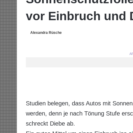
vor Einbruch und 
Alexandra Rüsche
AR
Studien belegen, dass Autos mit Sonnens
werden, denn je nach Tönung Stufe ersc
schreckt Diebe ab.