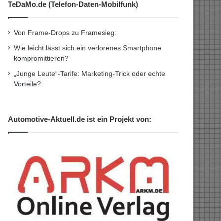
TeDaMo.de (Telefon-Daten-Mobilfunk)
Von Frame-Drops zu Framesieg:
Wie leicht lässt sich ein verlorenes Smartphone
kompromittieren?
„Junge Leute“-Tarife: Marketing-Trick oder echte
Vorteile?
Automotive-Aktuell.de ist ein Projekt von: