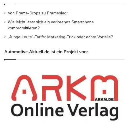
Von Frame-Drops zu Framesieg:
Wie leicht lässt sich ein verlorenes Smartphone
kompromittieren?
„Junge Leute“-Tarife: Marketing-Trick oder echte Vorteile?
Automotive-Aktuell.de ist ein Projekt von: