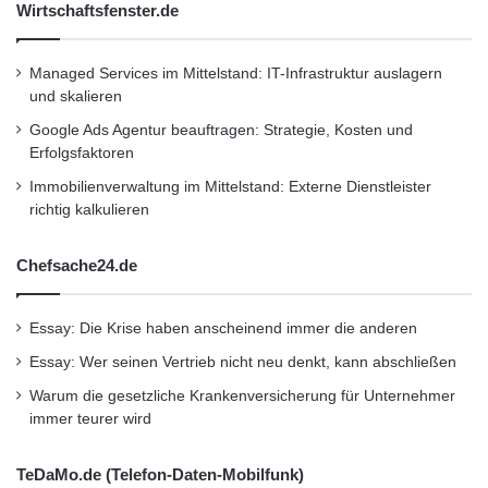
Wirtschaftsfenster.de
Managed Services im Mittelstand: IT-Infrastruktur auslagern
und skalieren
Google Ads Agentur beauftragen: Strategie, Kosten und
Erfolgsfaktoren
Immobilienverwaltung im Mittelstand: Externe Dienstleister
richtig kalkulieren
Chefsache24.de
Essay: Die Krise haben anscheinend immer die anderen
Essay: Wer seinen Vertrieb nicht neu denkt, kann abschließen
Warum die gesetzliche Krankenversicherung für Unternehmer
immer teurer wird
TeDaMo.de (Telefon-Daten-Mobilfunk)