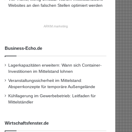
Websites an den falschen Stellen optimiert werden
ARKM.marketing
Business-Echo.de
Lagerkapazitäten erweitern: Wann sich Container-
Investitionen im Mittelstand lohnen
Veranstaltungssicherheit im Mittelstand:
Absperrkonzepte für temporäre Außengelände
Kühllagerung im Gewerbebetrieb: Leitfaden für
Mittelständler
Wirtschaftsfenster.de