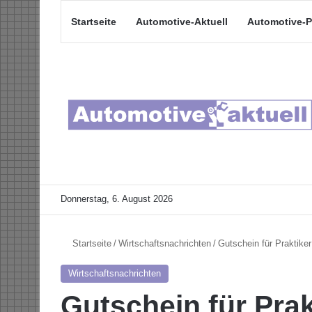
Startseite
Automotive-Aktuell
Automotive-P
Donnerstag, 6. August 2026
Startseite
/
Wirtschaftsnachrichten
/
Gutschein für Praktiker
Wirtschaftsnachrichten
Gutschein für Prak