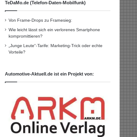
TeDaMo.de (Telefon-Daten-Mobilfunk)
Von Frame-Drops zu Framesieg:
Wie leicht lässt sich ein verlorenes Smartphone
kompromittieren?
„Junge Leute“-Tarife: Marketing-Trick oder echte
Vorteile?
Automotive-Aktuell.de ist ein Projekt von: