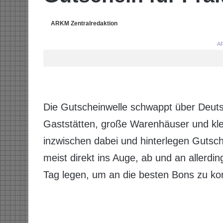
ARKM Zentralredaktion
AR
Die Gutscheinwelle schwappt über Deuts
Gaststätten, große Warenhäuser und kle
inzwischen dabei und hinterlegen Gutsch
meist direkt ins Auge, ab und an allerd
Tag legen, um an die besten Bons zu k