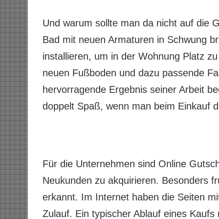
Und warum sollte man da nicht auf die G
Bad mit neuen Armaturen in Schwung bri
installieren, um in der Wohnung Platz z
neuen Fußboden und dazu passende Farb
hervorragende Ergebnis seiner Arbeit b
doppelt Spaß, wenn man beim Einkauf d
Für die Unternehmen sind Online Gutsc
Neukunden zu akquirieren. Besonders frü
erkannt. Im Internet haben die Seiten mi
Zulauf. Ein typischer Ablauf eines Kaufs 