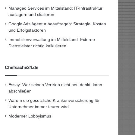
Managed Services im Mittelstand: IT-Infrastruktur
auslagern und skalieren
Google Ads Agentur beauftragen: Strategie, Kosten
und Erfolgsfaktoren
Immobilienverwaltung im Mittelstand: Externe
Dienstleister richtig kalkulieren
Chefsache24.de
Essay: Wer seinen Vertrieb nicht neu denkt, kann
abschließen
Warum die gesetzliche Krankenversicherung für
Unternehmer immer teurer wird
Moderner Lobbyismus