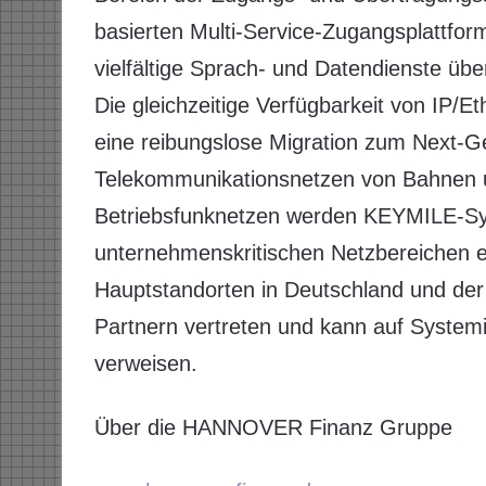
basierten Multi-Service-Zugangsplattfo
vielfältige Sprach- und Datendienste übe
Die gleichzeitige Verfügbarkeit von IP/
eine reibungslose Migration zum Next-G
Telekommunikationsnetzen von Bahnen u
Betriebsfunknetzen werden KEYMILE-Sys
unternehmenskritischen Netzbereichen 
Hauptstandorten in Deutschland und der 
Partnern vertreten und kann auf Systemi
verweisen.
Über die HANNOVER Finanz Gruppe