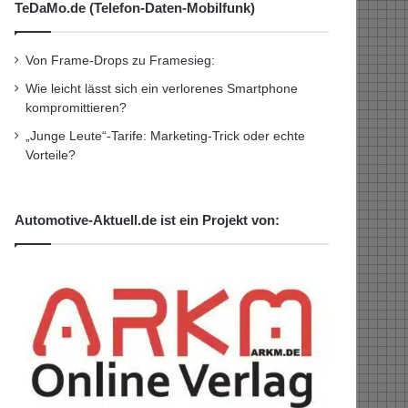
TeDaMo.de (Telefon-Daten-Mobilfunk)
Von Frame-Drops zu Framesieg:
Wie leicht lässt sich ein verlorenes Smartphone
kompromittieren?
„Junge Leute“-Tarife: Marketing-Trick oder echte
Vorteile?
Automotive-Aktuell.de ist ein Projekt von: