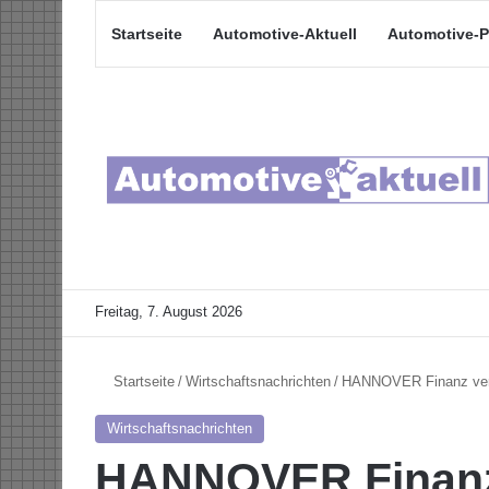
Startseite
Automotive-Aktuell
Automotive-P
Freitag, 7. August 2026
Startseite
/
Wirtschaftsnachrichten
/
HANNOVER Finanz verka
Wirtschaftsnachrichten
HANNOVER Finanz