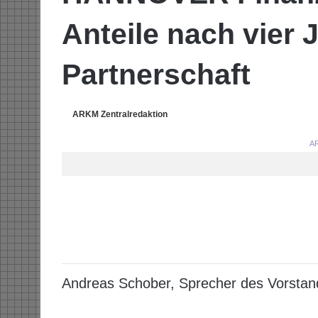
Anteile nach vier 
Partnerschaft
ARKM Zentralredaktion
AR
Andreas Schober, Sprecher des Vorst