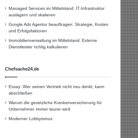
Managed Services im Mittelstand: IT-Infrastruktur
auslagern und skalieren
Google Ads Agentur beauftragen: Strategie, Kosten
und Erfolgsfaktoren
Immobilienverwaltung im Mittelstand: Externe
Dienstleister richtig kalkulieren
Chefsache24.de
Essay: Wer seinen Vertrieb nicht neu denkt, kann
abschließen
Warum die gesetzliche Krankenversicherung für
Unternehmer immer teurer wird
Moderner Lobbyismus