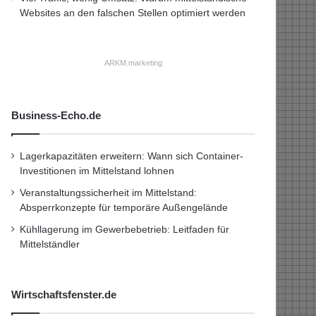
Websites an den falschen Stellen optimiert werden
ARKM.marketing
Business-Echo.de
Lagerkapazitäten erweitern: Wann sich Container-
Investitionen im Mittelstand lohnen
Veranstaltungssicherheit im Mittelstand:
Absperrkonzepte für temporäre Außengelände
Kühllagerung im Gewerbebetrieb: Leitfaden für
Mittelständler
Wirtschaftsfenster.de