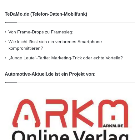
TeDaMo.de (Telefon-Daten-Mobilfunk)
Von Frame-Drops zu Framesieg:
Wie leicht lässt sich ein verlorenes Smartphone
kompromittieren?
„Junge Leute“-Tarife: Marketing-Trick oder echte Vorteile?
Automotive-Aktuell.de ist ein Projekt von: