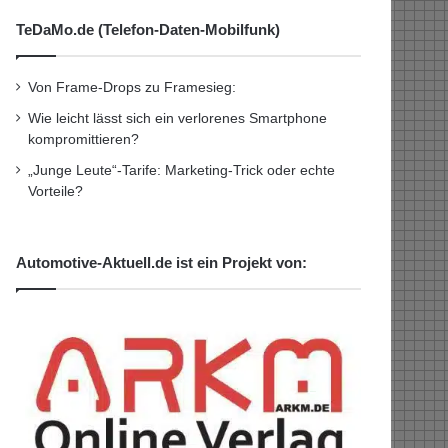
TeDaMo.de (Telefon-Daten-Mobilfunk)
Von Frame-Drops zu Framesieg:
Wie leicht lässt sich ein verlorenes Smartphone
kompromittieren?
„Junge Leute“-Tarife: Marketing-Trick oder echte
Vorteile?
Automotive-Aktuell.de ist ein Projekt von: