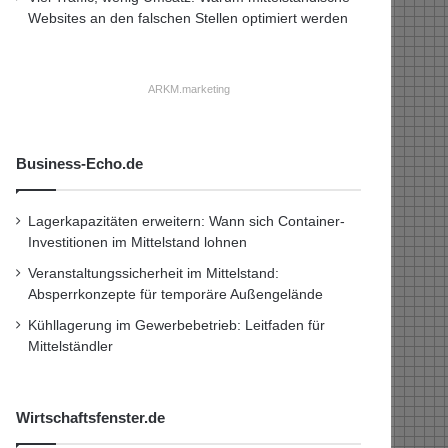
Websites an den falschen Stellen optimiert werden
ARKM.marketing
Business-Echo.de
Lagerkapazitäten erweitern: Wann sich Container-
Investitionen im Mittelstand lohnen
Veranstaltungssicherheit im Mittelstand:
Absperrkonzepte für temporäre Außengelände
Kühllagerung im Gewerbebetrieb: Leitfaden für
Mittelständler
Wirtschaftsfenster.de