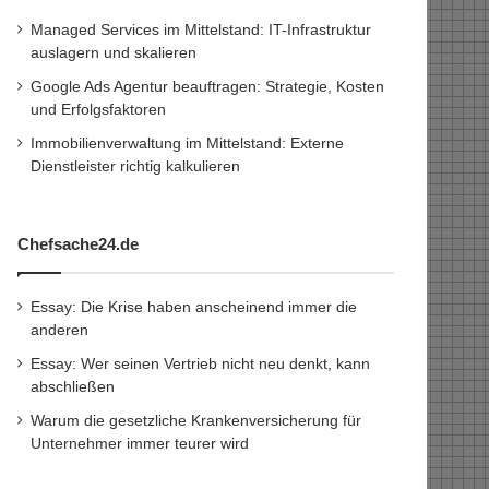
Managed Services im Mittelstand: IT-Infrastruktur
auslagern und skalieren
Google Ads Agentur beauftragen: Strategie, Kosten
und Erfolgsfaktoren
Immobilienverwaltung im Mittelstand: Externe
Dienstleister richtig kalkulieren
Chefsache24.de
Essay: Die Krise haben anscheinend immer die
anderen
Essay: Wer seinen Vertrieb nicht neu denkt, kann
abschließen
Warum die gesetzliche Krankenversicherung für
Unternehmer immer teurer wird