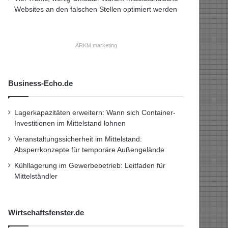
Websites an den falschen Stellen optimiert werden
ARKM.marketing
Business-Echo.de
Lagerkapazitäten erweitern: Wann sich Container-
Investitionen im Mittelstand lohnen
Veranstaltungssicherheit im Mittelstand:
Absperrkonzepte für temporäre Außengelände
Kühllagerung im Gewerbebetrieb: Leitfaden für
Mittelständler
Wirtschaftsfenster.de