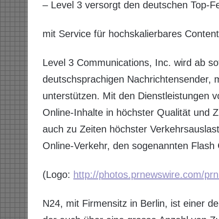
– Level 3 versorgt den deutschen Top-F
mit Service für hochskalierbares Content
Level 3 Communications, Inc. wird ab so
deutschsprachigen Nachrichtensender, m
unterstützen. Mit den Dienstleistungen
Online-Inhalte in höchster Qualität und Z
auch zu Zeiten höchster Verkehrsauslas
Online-Verkehr, den sogenannten Flash
(Logo:
http://photos.prnewswire.com/
N24, mit Firmensitz in Berlin, ist einer