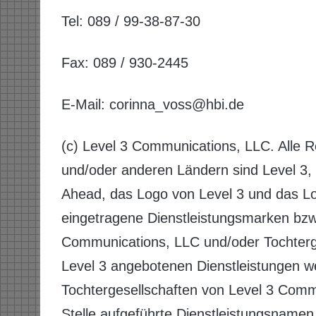
Tel: 089 / 99-38-87-30
Fax: 089 / 930-2445
E-Mail: corinna_voss@hbi.de
(c) Level 3 Communications, LLC. Alle R
und/oder anderen Ländern sind Level 3, 
Ahead, das Logo von Level 3 und das L
eingetragene Dienstleistungsmarken bzw
Communications, LLC und/oder Tochterg
Level 3 angebotenen Dienstleistungen w
Tochtergesellschaften von Level 3 Commu
Stelle aufgeführte Dienstleistungsnam