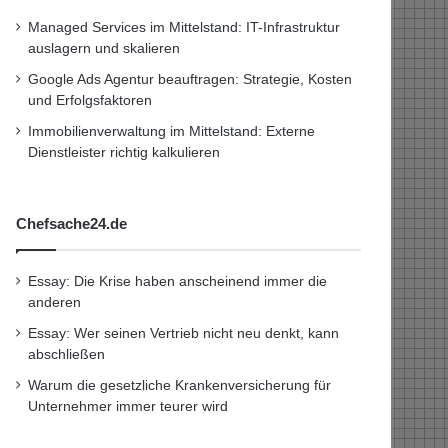
Managed Services im Mittelstand: IT-Infrastruktur
auslagern und skalieren
Google Ads Agentur beauftragen: Strategie, Kosten
und Erfolgsfaktoren
Immobilienverwaltung im Mittelstand: Externe
Dienstleister richtig kalkulieren
Chefsache24.de
Essay: Die Krise haben anscheinend immer die
anderen
Essay: Wer seinen Vertrieb nicht neu denkt, kann
abschließen
Warum die gesetzliche Krankenversicherung für
Unternehmer immer teurer wird