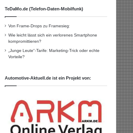
TeDaMo.de (Telefon-Daten-Mobilfunk)
Von Frame-Drops zu Framesieg:
Wie leicht lässt sich ein verlorenes Smartphone
kompromittieren?
„Junge Leute“-Tarife: Marketing-Trick oder echte
Vorteile?
Automotive-Aktuell.de ist ein Projekt von: