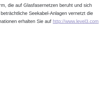
form, die auf Glasfasernetzen beruht und sich
 beträchtliche Seekabel-Anlagen vernetzt die
mationen erhalten Sie auf
http://www.level3.com