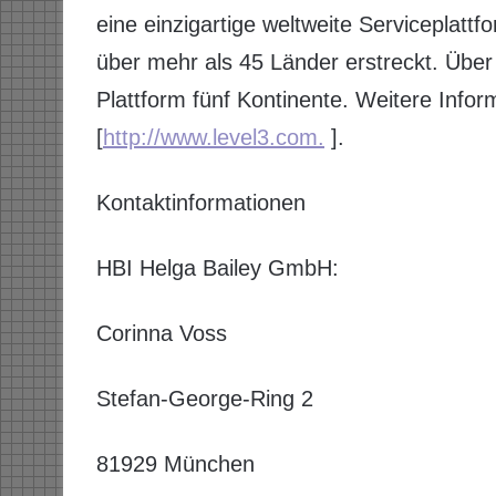
eine einzigartige weltweite Serviceplatt
über mehr als 45 Länder erstreckt. Über
Plattform fünf Kontinente. Weitere Infor
[
http://www.level3.com.
].
Kontaktinformationen
HBI Helga Bailey GmbH:
Corinna Voss
Stefan-George-Ring 2
81929 München