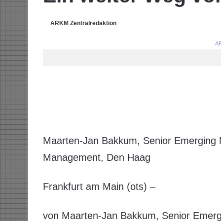
ARKM Zentralredaktion
AR
Maarten-Jan Bakkum, Senior Emerging M
Management, Den Haag
Frankfurt am Main (ots) –
von Maarten-Jan Bakkum, Senior Emergi