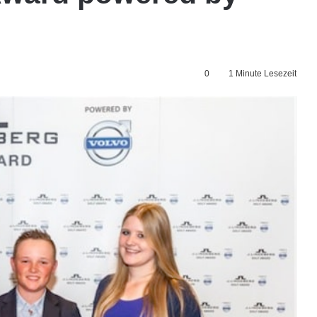
0
1 Minute Lesezeit