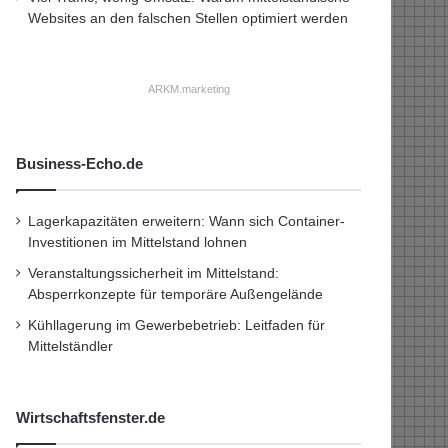
Websites an den falschen Stellen optimiert werden
ARKM.marketing
Business-Echo.de
Lagerkapazitäten erweitern: Wann sich Container-
Investitionen im Mittelstand lohnen
Veranstaltungssicherheit im Mittelstand:
Absperrkonzepte für temporäre Außengelände
Kühllagerung im Gewerbebetrieb: Leitfaden für
Mittelständler
Wirtschaftsfenster.de