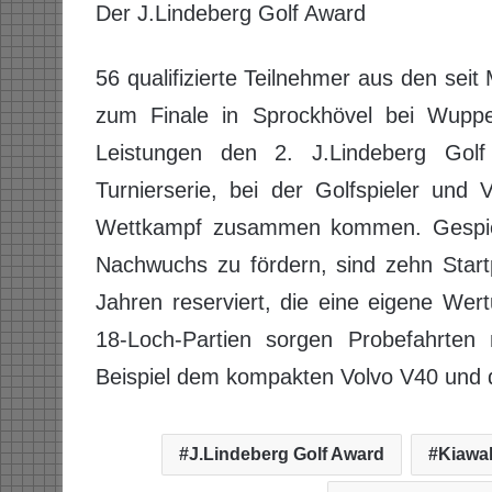
Der J.Lindeberg Golf Award
56 qualifizierte Teilnehmer aus den seit
zum Finale in Sprockhövel bei Wuppe
Leistungen den 2. J.Lindeberg Gol
Turnierserie, bei der Golfspieler un
Wettkampf zusammen kommen. Gespiel
Nachwuchs zu fördern, sind zehn Start
Jahren reserviert, die eine eigene We
18-Loch-Partien sorgen Probefahrten
Beispiel dem kompakten Volvo V40 und d
J.Lindeberg Golf Award
Kiawah