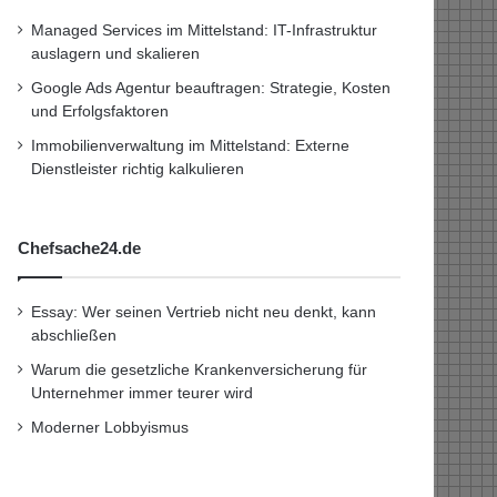
Managed Services im Mittelstand: IT-Infrastruktur
auslagern und skalieren
Google Ads Agentur beauftragen: Strategie, Kosten
und Erfolgsfaktoren
Immobilienverwaltung im Mittelstand: Externe
Dienstleister richtig kalkulieren
Chefsache24.de
Essay: Wer seinen Vertrieb nicht neu denkt, kann
abschließen
Warum die gesetzliche Krankenversicherung für
Unternehmer immer teurer wird
Moderner Lobbyismus