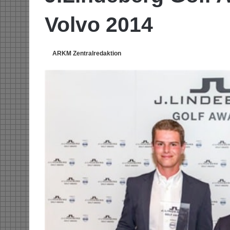
Volvo 2014
ARKM Zentralredaktion