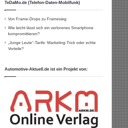
TeDaMo.de (Telefon-Daten-Mobilfunk)
Von Frame-Drops zu Framesieg:
Wie leicht lässt sich ein verlorenes Smartphone
kompromittieren?
„Junge Leute“-Tarife: Marketing-Trick oder echte
Vorteile?
Automotive-Aktuell.de ist ein Projekt von: