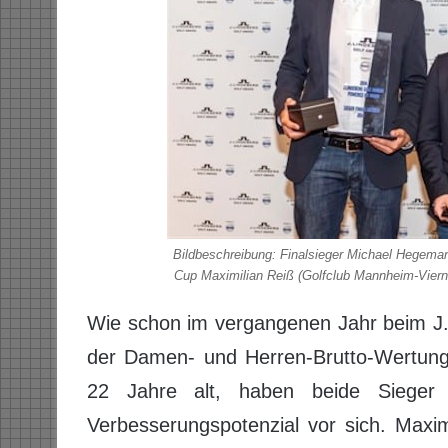
Bildbeschreibung: Finalsieger Michael Hegeman
Cup Maximilian Reiß (Golfclub Mannheim-Viernh
Wie schon im vergangenen Jahr beim J.
der Damen- und Herren-Brutto-Wertung 
22 Jahre alt, haben beide Sieger 
Verbesserungspotenzial vor sich. Maxi