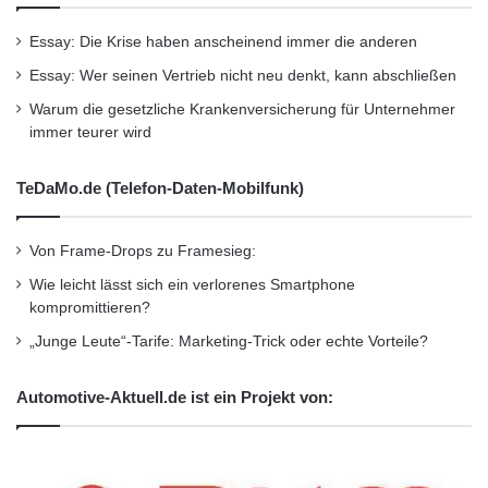
Essay: Die Krise haben anscheinend immer die anderen
Essay: Wer seinen Vertrieb nicht neu denkt, kann abschließen
Warum die gesetzliche Krankenversicherung für Unternehmer
immer teurer wird
TeDaMo.de (Telefon-Daten-Mobilfunk)
Von Frame-Drops zu Framesieg:
Wie leicht lässt sich ein verlorenes Smartphone
kompromittieren?
„Junge Leute“-Tarife: Marketing-Trick oder echte Vorteile?
Automotive-Aktuell.de ist ein Projekt von: