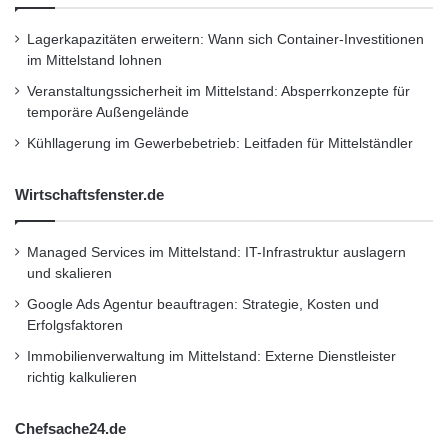
Lagerkapazitäten erweitern: Wann sich Container-Investitionen
im Mittelstand lohnen
Veranstaltungssicherheit im Mittelstand: Absperrkonzepte für
temporäre Außengelände
Kühllagerung im Gewerbebetrieb: Leitfaden für Mittelständler
Wirtschaftsfenster.de
Managed Services im Mittelstand: IT-Infrastruktur auslagern
und skalieren
Google Ads Agentur beauftragen: Strategie, Kosten und
Erfolgsfaktoren
Immobilienverwaltung im Mittelstand: Externe Dienstleister
richtig kalkulieren
Chefsache24.de