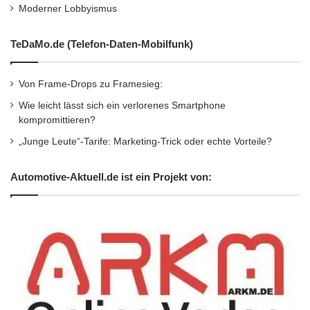
Moderner Lobbyismus
Unternehmensmeldungen
TeDaMo.de (Telefon-Daten-Mobilfunk)
Wirtschaftsnachrichten
Von Frame-Drops zu Framesieg:
Wie leicht lässt sich ein verlorenes Smartphone
kompromittieren?
„Junge Leute“-Tarife: Marketing-Trick oder echte Vorteile?
Automotive-Aktuell.de ist ein Projekt von: