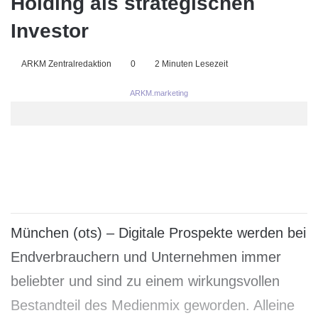
Holding als strategischen
Investor
ARKM Zentralredaktion
0
2 Minuten Lesezeit
ARKM.marketing
München (ots) – Digitale Prospekte werden bei
Endverbrauchern und Unternehmen immer
beliebter und sind zu einem wirkungsvollen
Bestandteil des Medienmix geworden. Alleine