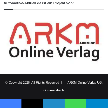
Automotive-Aktuell.de ist ein Projekt von:
© Copyright 2026, All Rights Reserved |
ARKM Online Verlag UG,
Gummersbach.