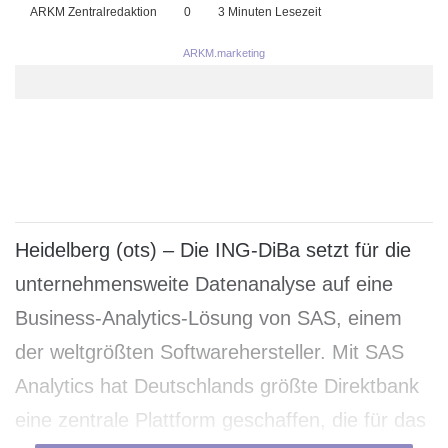
ARKM Zentralredaktion
0
3 Minuten Lesezeit
ARKM.marketing
Heidelberg (ots) – Die ING-DiBa setzt für die
unternehmensweite Datenanalyse auf eine
Business-Analytics-Lösung von SAS, einem
der weltgrößten Softwarehersteller. Mit SAS
Analytics hat Deutschlands größte Direktbank
eine zentrale Plattform geschaffen, die für das