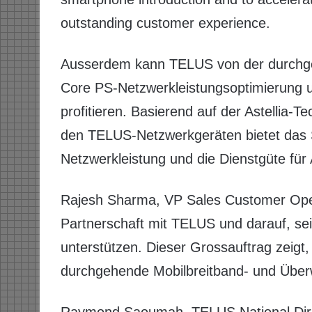
outstanding customer experience.
Ausserdem kann TELUS von der durchg
Core PS-Netzwerkleistungsoptimierung u
profitieren. Basierend auf der Astellia
den TELUS-Netzwerkgeräten bietet das S
Netzwerkleistung und die Dienstgüte für
Rajesh Sharma, VP Sales Customer Operat
Partnerschaft mit TELUS und darauf, se
unterstützen. Dieser Grossauftrag zeigt, 
durchgehende Mobilbreitband- und Über