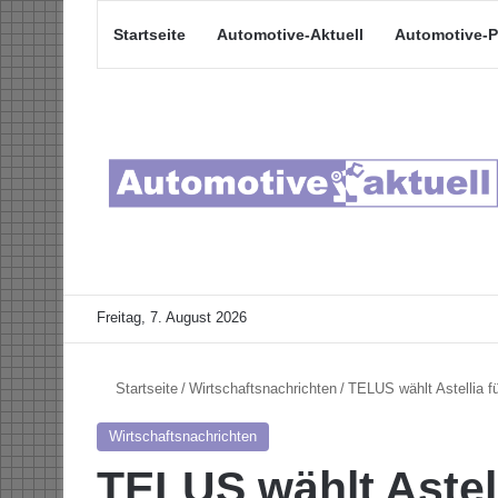
Startseite
Automotive-Aktuell
Automotive-P
Freitag, 7. August 2026
Startseite
/
Wirtschaftsnachrichten
/
TELUS wählt Astellia f
Wirtschaftsnachrichten
TELUS wählt Astel