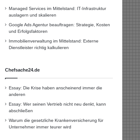
Managed Services im Mittelstand: IT-Infrastruktur
auslagern und skalieren
Google Ads Agentur beauftragen: Strategie, Kosten
und Erfolgsfaktoren
Immobilienverwaltung im Mittelstand: Externe
Dienstleister richtig kalkulieren
Chefsache24.de
Essay: Die Krise haben anscheinend immer die
anderen
Essay: Wer seinen Vertrieb nicht neu denkt, kann
abschließen
Warum die gesetzliche Krankenversicherung für
Unternehmer immer teurer wird