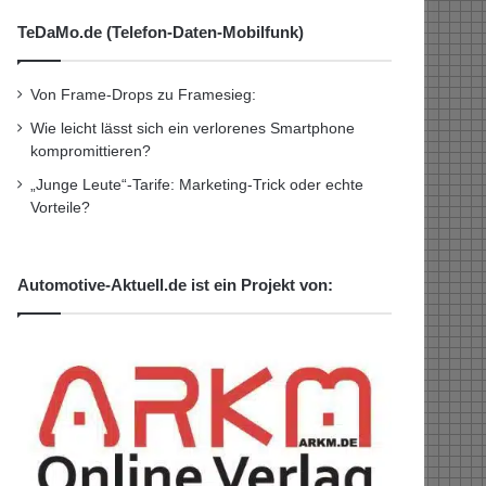
TeDaMo.de (Telefon-Daten-Mobilfunk)
Von Frame-Drops zu Framesieg:
Wie leicht lässt sich ein verlorenes Smartphone
kompromittieren?
„Junge Leute“-Tarife: Marketing-Trick oder echte
Vorteile?
Automotive-Aktuell.de ist ein Projekt von: