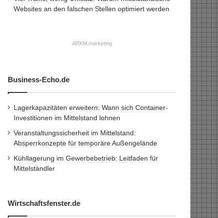
Websites an den falschen Stellen optimiert werden
ARKM.marketing
Business-Echo.de
Lagerkapazitäten erweitern: Wann sich Container-
Investitionen im Mittelstand lohnen
Veranstaltungssicherheit im Mittelstand:
Absperrkonzepte für temporäre Außengelände
Kühllagerung im Gewerbebetrieb: Leitfaden für
Mittelständler
Wirtschaftsfenster.de