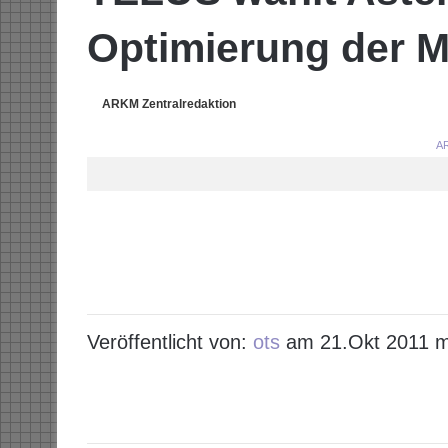
Optimierung der M
ARKM Zentralredaktion
AR
Veröffentlicht von:
ots
am 21.Okt 2011 m