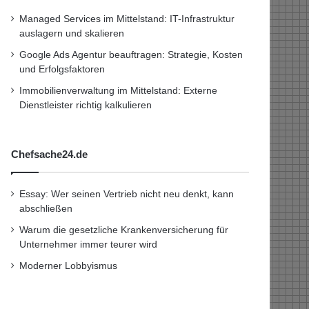
Managed Services im Mittelstand: IT-Infrastruktur
auslagern und skalieren
Google Ads Agentur beauftragen: Strategie, Kosten
und Erfolgsfaktoren
Immobilienverwaltung im Mittelstand: Externe
Dienstleister richtig kalkulieren
Chefsache24.de
Essay: Wer seinen Vertrieb nicht neu denkt, kann
abschließen
Warum die gesetzliche Krankenversicherung für
Unternehmer immer teurer wird
Moderner Lobbyismus