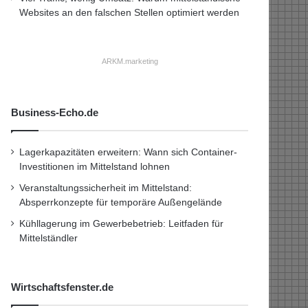
Websites an den falschen Stellen optimiert werden
ARKM.marketing
Business-Echo.de
Lagerkapazitäten erweitern: Wann sich Container-
Investitionen im Mittelstand lohnen
Veranstaltungssicherheit im Mittelstand:
Absperrkonzepte für temporäre Außengelände
Kühllagerung im Gewerbebetrieb: Leitfaden für
Mittelständler
Wirtschaftsfenster.de