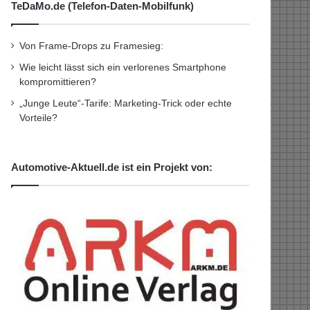
TeDaMo.de (Telefon-Daten-Mobilfunk)
Von Frame-Drops zu Framesieg:
Wie leicht lässt sich ein verlorenes Smartphone
kompromittieren?
„Junge Leute“-Tarife: Marketing-Trick oder echte
Vorteile?
Automotive-Aktuell.de ist ein Projekt von: