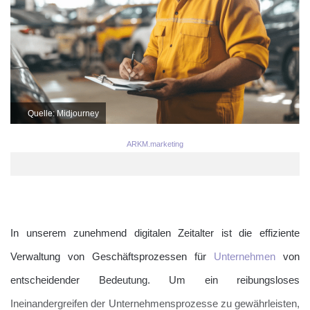
Quelle: Midjourney
ARKM.marketing
In unserem zunehmend digitalen Zeitalter ist die effiziente
Verwaltung von Geschäftsprozessen für
Unternehmen
von
entscheidender Bedeutung. Um ein reibungsloses
Ineinandergreifen der Unternehmensprozesse zu gewährleisten,