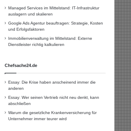
Managed Services im Mittelstand: IT-Infrastruktur
auslagern und skalieren
Google Ads Agentur beauftragen: Strategie, Kosten
und Erfolgsfaktoren
Immobilienverwaltung im Mittelstand: Externe
Dienstleister richtig kalkulieren
Chefsache24.de
Essay: Die Krise haben anscheinend immer die
anderen
Essay: Wer seinen Vertrieb nicht neu denkt, kann
abschließen
Warum die gesetzliche Krankenversicherung für
Unternehmer immer teurer wird