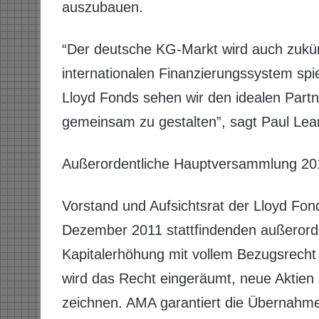
auszubauen.
“Der deutsche KG-Markt wird auch zukün
internationalen Finanzierungssystem spie
Lloyd Fonds sehen wir den idealen Partn
gemeinsam zu gestalten”, sagt Paul Le
Außerordentliche Hauptversammlung 20
Vorstand und Aufsichtsrat der Lloyd Fo
Dezember 2011 stattfindenden außerord
Kapitalerhöhung mit vollem Bezugsrecht
wird das Recht eingeräumt, neue Aktien
zeichnen. AMA garantiert die Übernahme