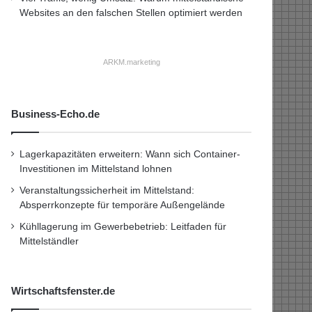
Websites an den falschen Stellen optimiert werden
ARKM.marketing
Business-Echo.de
Lagerkapazitäten erweitern: Wann sich Container-
Investitionen im Mittelstand lohnen
Veranstaltungssicherheit im Mittelstand:
Absperrkonzepte für temporäre Außengelände
Kühllagerung im Gewerbebetrieb: Leitfaden für
Mittelständler
Wirtschaftsfenster.de