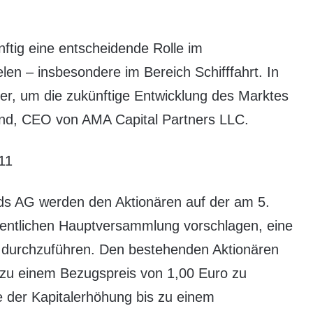
ftig eine entscheidende Rolle im
len – insbesondere im Bereich Schifffahrt. In
er, um die zukünftige Entwicklung des Marktes
and, CEO von AMA Capital Partners LLC.
11
nds AG werden den Aktionären auf der am 5.
entlichen Hauptversammlung vorschlagen, eine
 durchzuführen. Den bestehenden Aktionären
 zu einem Bezugspreis von 1,00 Euro zu
 der Kapitalerhöhung bis zu einem