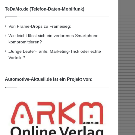
TeDaMo.de (Telefon-Daten-Mobilfunk)
Von Frame-Drops zu Framesieg:
Wie leicht lässt sich ein verlorenes Smartphone
kompromittieren?
„Junge Leute“-Tarife: Marketing-Trick oder echte
Vorteile?
Automotive-Aktuell.de ist ein Projekt von: