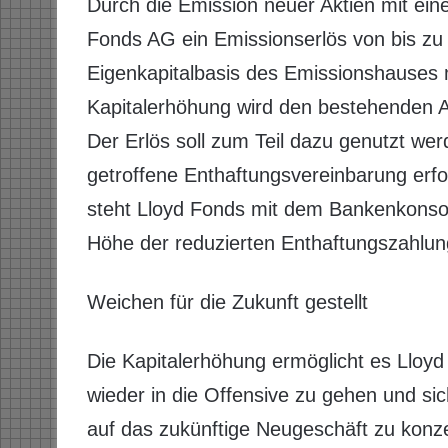
Durch die Emission neuer Aktien mit ein
Fonds AG ein Emissionserlös von bis zu 
Eigenkapitalbasis des Emissionshauses 
Kapitalerhöhung wird den bestehenden A
Der Erlös soll zum Teil dazu genutzt wer
getroffene Enthaftungsvereinbarung erfo
steht Lloyd Fonds mit dem Bankenkonsor
Höhe der reduzierten Enthaftungszahlun
Weichen für die Zukunft gestellt
Die Kapitalerhöhung ermöglicht es Lloyd
wieder in die Offensive zu gehen und sic
auf das zukünftige Neugeschäft zu konze