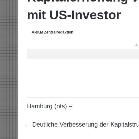
mit US-Investor
ARKM Zentralredaktion
AR
Hamburg (ots) –
– Deutliche Verbesserung der Kapitalstr