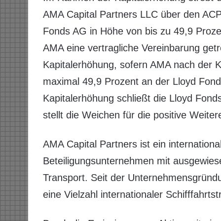
AMA Capital Partners LLC über den ACP 
Fonds AG in Höhe von bis zu 49,9 Proze
AMA eine vertragliche Vereinbarung getr
Kapitalerhöhung, sofern AMA nach der K
maximal 49,9 Prozent an der Lloyd Fonds
Kapitalerhöhung schließt die Lloyd Fond
stellt die Weichen für die positive Weit
AMA Capital Partners ist ein internationa
Beteiligungsunternehmen mit ausgewiese
Transport. Seit der Unternehmensgründu
eine Vielzahl internationaler Schifffahrts