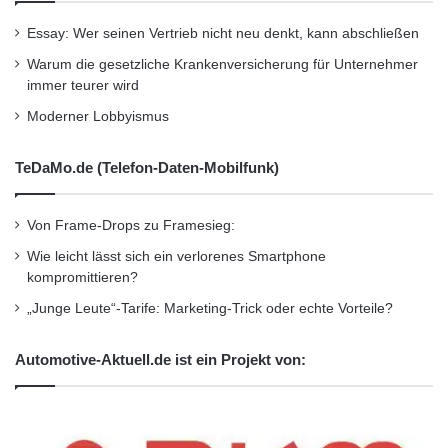
Wirtschaftsnachrichten
Essay: Wer seinen Vertrieb nicht neu denkt, kann abschließen
Warum die gesetzliche Krankenversicherung für Unternehmer
immer teurer wird
Moderner Lobbyismus
TeDaMo.de (Telefon-Daten-Mobilfunk)
Von Frame-Drops zu Framesieg:
Wie leicht lässt sich ein verlorenes Smartphone
kompromittieren?
„Junge Leute“-Tarife: Marketing-Trick oder echte Vorteile?
Automotive-Aktuell.de ist ein Projekt von: